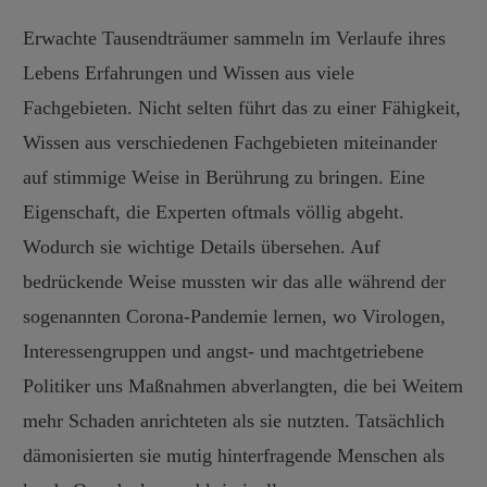
Erwachte Tausendträumer sammeln im Verlaufe ihres
Lebens Erfahrungen und Wissen aus viele
Fachgebieten. Nicht selten führt das zu einer Fähigkeit,
Wissen aus verschiedenen Fachgebieten miteinander
auf stimmige Weise in Berührung zu bringen. Eine
Eigenschaft, die Experten oftmals völlig abgeht.
Wodurch sie wichtige Details übersehen. Auf
bedrückende Weise mussten wir das alle während der
sogenannten Corona-Pandemie lernen, wo Virologen,
Interessengruppen und angst- und machtgetriebene
Politiker uns Maßnahmen abverlangten, die bei Weitem
mehr Schaden anrichteten als sie nutzten. Tatsächlich
dämonisierten sie mutig hinterfragende Menschen als