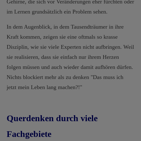
Gehirne, die sich vor Veränderungen eher fürchten oder
im Lernen grundsätzlich ein Problem sehen.
In dem Augenblick, in dem Tausendträumer in ihre
Kraft kommen, zeigen sie eine oftmals so krasse
Disziplin, wie sie viele Experten nicht aufbringen. Weil
sie realisieren, dass sie einfach nur ihrem Herzen
folgen müssen und auch wieder damit aufhören dürfen.
Nichts blockiert mehr als zu denken "Das muss ich
jetzt mein Leben lang machen?!"
Querdenken durch viele
Fachgebiete