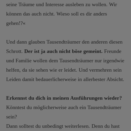
seine Träume und Interesse ausleben zu wollen. Wir
können das auch nicht. Wieso soll es dir anders
gehen!?«
Und dann glauben Tausendträumer den anderen diesen
Schrott.
Der ist ja auch nicht böse gemeint.
Freunde
und Familie wollen dem Tausendträumer nur irgendwie
helfen, da sie sehen wie er leidet. Und vermehren sein
Leiden damit bedauerlicherweise in allerbester Absicht.
Erkennst du dich in meinen Ausführungen wieder?
Könntest du möglicherweise auch ein Tausendträumer
sein?
Dann solltest du unbedingt weiterlesen. Denn du hast