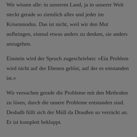
Wir wissen alle: in unserem Land, ja in unserer Welt
steckt gerade so ziemlich alles und jeder im
Krisenmodus. Das ist nicht, weil wir den Mut
aufbringen, einmal etwas anders zu denken, sie anders
anzugehen.
Einstein wird der Spruch zugeschrieben: »Ein Problem
wird nicht auf der Ebenen gelöst, auf der es entstanden
ist.«
Wir versuchen gerade die Probleme mit den Methoden
zu lösen, durch die unsere Probleme entstanden sind.
Deshalb füllt sich der Müll da Draußen so verrückt an.
Er ist komplett bekloppt.