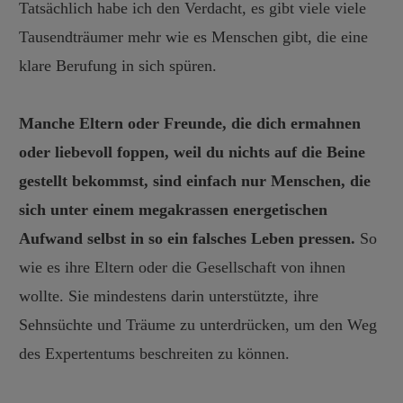
Tatsächlich habe ich den Verdacht, es gibt viele viele
Tausendträumer mehr wie es Menschen gibt, die eine
klare Berufung in sich spüren.
Manche Eltern oder Freunde, die dich ermahnen
oder liebevoll foppen, weil du nichts auf die Beine
gestellt bekommst, sind einfach nur Menschen, die
sich unter einem megakrassen energetischen
Aufwand selbst in so ein falsches Leben pressen.
So
wie es ihre Eltern oder die Gesellschaft von ihnen
wollte. Sie mindestens darin unterstützte, ihre
Sehnsüchte und Träume zu unterdrücken, um den Weg
des Expertentums beschreiten zu können.