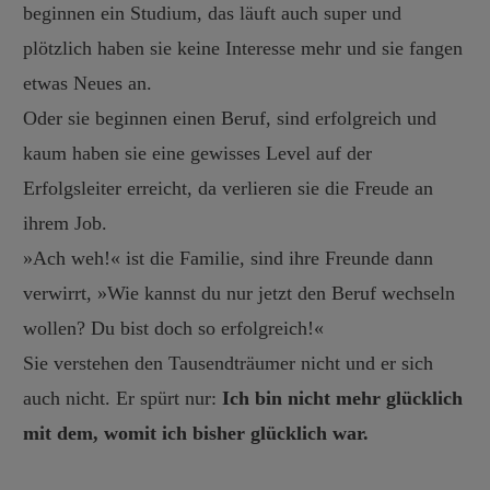
beginnen ein Studium, das läuft auch super und
plötzlich haben sie keine Interesse mehr und sie fangen
etwas Neues an.
Oder sie beginnen einen Beruf, sind erfolgreich und
kaum haben sie eine gewisses Level auf der
Erfolgsleiter erreicht, da verlieren sie die Freude an
ihrem Job.
»Ach weh!« ist die Familie, sind ihre Freunde dann
verwirrt, »Wie kannst du nur jetzt den Beruf wechseln
wollen? Du bist doch so erfolgreich!«
Sie verstehen den Tausendträumer nicht und er sich
auch nicht. Er spürt nur:
Ich bin nicht mehr glücklich
mit dem, womit ich bisher glücklich war.