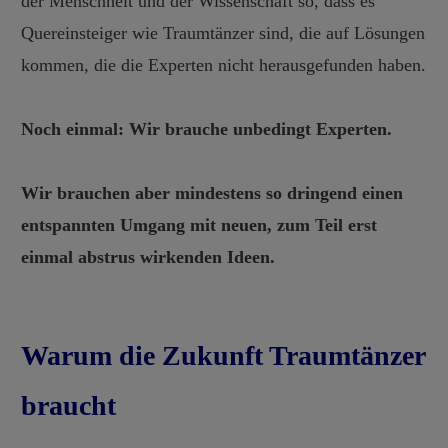
der Menschheit und der Wissenschaft so, dass es
Quereinsteiger wie Traumtänzer sind, die auf Lösungen
kommen, die die Experten nicht herausgefunden haben.
Noch einmal: Wir brauche unbedingt Experten.
Wir brauchen aber mindestens so dringend einen
entspannten Umgang mit neuen, zum Teil erst
einmal abstrus wirkenden Ideen.
Warum die Zukunft Traumtänzer
braucht