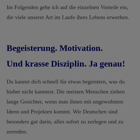
Im Folgenden gehe ich auf die einzelnen Vorteile ein,
die viele unserer Art im Laufe ihres Lebens erwerben.
Begeisterung. Motivation.
Und krasse Disziplin. Ja genau!
Du kannst dich schnell für etwas begeistern, was du
bisher nicht kanntest. Die meisten Menschen ziehen
lange Gesichter, wenn man ihnen mit ungewohnten
Ideen und Projekten kommt. Wir Deutschen sind
besonders gut darin, alles sofort zu zerlegen und zu
zerreden.