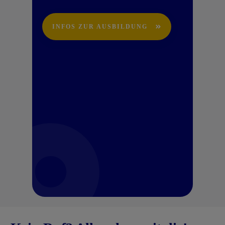
INFOS ZUR AUSBILDUNG