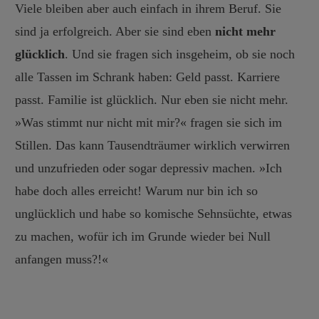
Viele bleiben aber auch einfach in ihrem Beruf. Sie
sind ja erfolgreich. Aber sie sind eben
nicht mehr
glücklich
. Und sie fragen sich insgeheim, ob sie noch
alle Tassen im Schrank haben: Geld passt. Karriere
passt. Familie ist glücklich. Nur eben sie nicht mehr.
»Was stimmt nur nicht mit mir?« fragen sie sich im
Stillen. Das kann Tausendträumer wirklich verwirren
und unzufrieden oder sogar depressiv machen. »Ich
habe doch alles erreicht! Warum nur bin ich so
unglücklich und habe so komische Sehnsüchte, etwas
zu machen, wofür ich im Grunde wieder bei Null
anfangen muss?!«