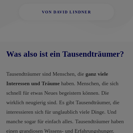
VON DAVID LINDNER
Was also ist ein Tausendträumer?
Tausendträumer sind Menschen, die
ganz viele
Interessen und Träume
haben. Menschen, die sich
schnell für etwas Neues begeistern können. Die
wirklich neugierig sind. Es gibt Tausendträumer, die
interessieren sich für unglaublich viele Dinge. Und
manche sogar für einfach alles. Tausendträumer haben
einen grandiosen Wissens- und Erfahrungshunger.