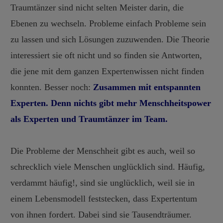
Traumtänzer sind nicht selten Meister darin, die
Ebenen zu wechseln. Probleme einfach Probleme sein
zu lassen und sich Lösungen zuzuwenden. Die Theorie
interessiert sie oft nicht und so finden sie Antworten,
die jene mit dem ganzen Expertenwissen nicht finden
konnten. Besser noch:
Zusammen mit entspannten
Experten. Denn nichts gibt mehr Menschheitspower
als Experten und Traumtänzer im Team.
Die Probleme der Menschheit gibt es auch, weil so
schrecklich viele Menschen unglücklich sind. Häufig,
verdammt häufig!, sind sie unglücklich, weil sie in
einem Lebensmodell feststecken, dass Expertentum
von ihnen fordert. Dabei sind sie Tausendträumer.