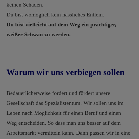
keinen Schaden.
Du bist womöglich kein hässliches Entlein.
Du bist vielleicht auf dem Weg ein prächtiger,
weißer Schwan zu werden.
Warum wir uns verbiegen sollen
Bedauerlicherweise fordert und fördert unsere
Gesellschaft das Spezialistentum. Wir sollen uns im
Leben nach Möglichkeit für einen Beruf und einen
Weg entscheiden. So dass man uns besser auf dem
Arbeitsmarkt vermitteln kann. Dann passen wir in eine