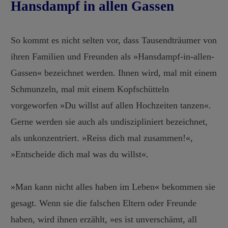
Hansdampf in allen Gassen
So kommt es nicht selten vor, dass Tausendträumer von
ihren Familien und Freunden als »Hansdampf-in-allen-
Gassen« bezeichnet werden. Ihnen wird, mal mit einem
Schmunzeln, mal mit einem Kopfschütteln
vorgeworfen »Du willst auf allen Hochzeiten tanzen«.
Gerne werden sie auch als undiszipliniert bezeichnet,
als unkonzentriert. »Reiss dich mal zusammen!«,
»Entscheide dich mal was du willst«.
»Man kann nicht alles haben im Leben« bekommen sie
gesagt. Wenn sie die falschen Eltern oder Freunde
haben, wird ihnen erzählt, »es ist unverschämt, all