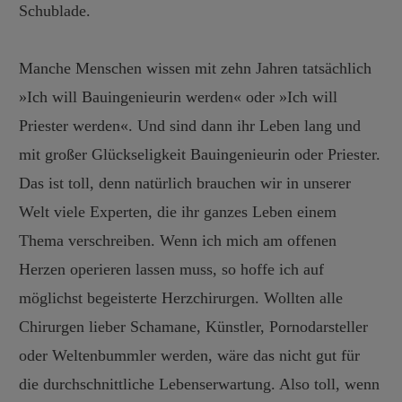
Schublade.
Manche Menschen wissen mit zehn Jahren tatsächlich
»Ich will Bauingenieurin werden« oder »Ich will
Priester werden«. Und sind dann ihr Leben lang und
mit großer Glückseligkeit Bauingenieurin oder Priester.
Das ist toll, denn natürlich brauchen wir in unserer
Welt viele Experten, die ihr ganzes Leben einem
Thema verschreiben. Wenn ich mich am offenen
Herzen operieren lassen muss, so hoffe ich auf
möglichst begeisterte Herzchirurgen. Wollten alle
Chirurgen lieber Schamane, Künstler, Pornodarsteller
oder Weltenbummler werden, wäre das nicht gut für
die durchschnittliche Lebenserwartung. Also toll, wenn