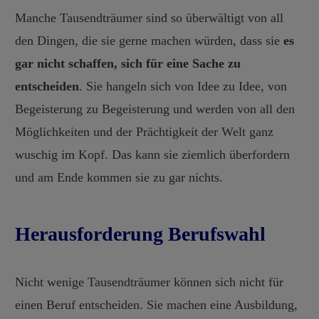
Manche Tausendträumer sind so überwältigt von all
den Dingen, die sie gerne machen würden, dass sie
es
gar nicht schaffen, sich für eine Sache zu
entscheiden
. Sie hangeln sich von Idee zu Idee, von
Begeisterung zu Begeisterung und werden von all den
Möglichkeiten und der Prächtigkeit der Welt ganz
wuschig im Kopf. Das kann sie ziemlich überfordern
und am Ende kommen sie zu gar nichts.
Herausforderung Berufswahl
Nicht wenige Tausendträumer können sich nicht für
einen Beruf entscheiden. Sie machen eine Ausbildung,