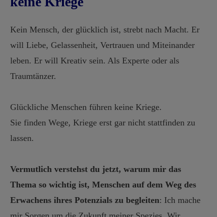
keine Kriege
Kein Mensch, der glücklich ist, strebt nach Macht. Er
will Liebe, Gelassenheit, Vertrauen und Miteinander
leben. Er will Kreativ sein. Als Experte oder als
Traumtänzer.
Glückliche Menschen führen keine Kriege.
Sie finden Wege, Kriege erst gar nicht stattfinden zu
lassen.
Vermutlich verstehst du jetzt, warum mir das
Thema so wichtig ist, Menschen auf dem Weg des
Erwachens ihres Potenzials zu begleiten
: Ich mache
mir Sorgen um die Zukunft meiner Spezies. Wir