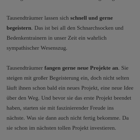
Tausendträumer lassen sich
schnell und gerne
begeistern
. Das ist bei all den Schnarchsocken und
Bedenkentrainern in unser Zeit ein wahrlich
sympathischer Wesenszug.
Tausendträumer
fangen gerne neue Projekte an
. Sie
steigen mit großer Begeisterung ein, doch nicht selten
läuft ihnen schon bald ein neues Projekt, eine neue Idee
über den Weg. Und bevor sie das erste Projekt beendet
haben, starten sie mit faszinierender Freude ins
nächste. Was sie dann auch nicht fertig bekomme. Da
sie schon im nächsten tollen Projekt investieren.