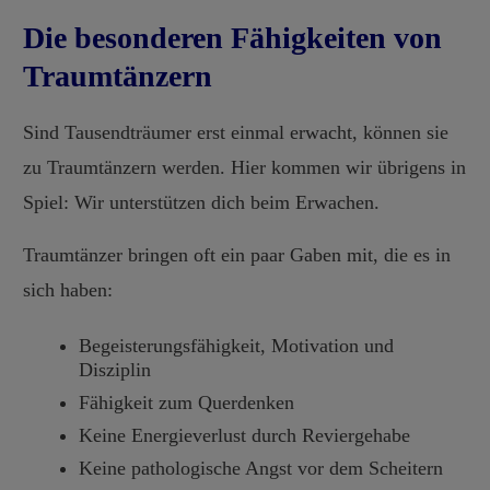
Die besonderen Fähigkeiten von
Traumtänzern
Sind Tausendträumer erst einmal erwacht, können sie
zu Traumtänzern werden. Hier kommen wir übrigens in
Spiel: Wir unterstützen dich beim Erwachen.
Traumtänzer bringen oft ein paar Gaben mit, die es in
sich haben:
Begeisterungsfähigkeit, Motivation und
Disziplin
Fähigkeit zum Querdenken
Keine Energieverlust durch Reviergehabe
Keine pathologische Angst vor dem Scheitern