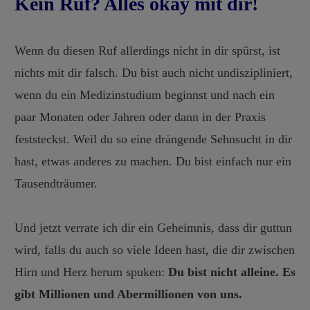
Kein Ruf? Alles okay mit dir!
Wenn du diesen Ruf allerdings nicht in dir spürst, ist
nichts mit dir falsch. Du bist auch nicht undiszipliniert,
wenn du ein Medizinstudium beginnst und nach ein
paar Monaten oder Jahren oder dann in der Praxis
feststeckst. Weil du so eine drängende Sehnsucht in dir
hast, etwas anderes zu machen. Du bist einfach nur ein
Tausendträumer.
Und jetzt verrate ich dir ein Geheimnis, dass dir guttun
wird, falls du auch so viele Ideen hast, die dir zwischen
Hirn und Herz herum spuken:
Du bist nicht alleine. Es
gibt Millionen und Abermillionen von uns.