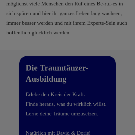
möglichst viele Menschen den Ruf eines Be-ruf-es in
sich spüren und hier ihr ganzes Leben lang wachsen,
immer besser werden und mit ihrem Experte-Sein auch
hoffentlich glücklich werden.
Die Traumtänzer-
Ausbildung
Erlebe den Kreis der Kraft.
Finde heraus, was du wirklich willst.
Lerne deine Träume umzusetzen.
Natürlich mit David & Doris!