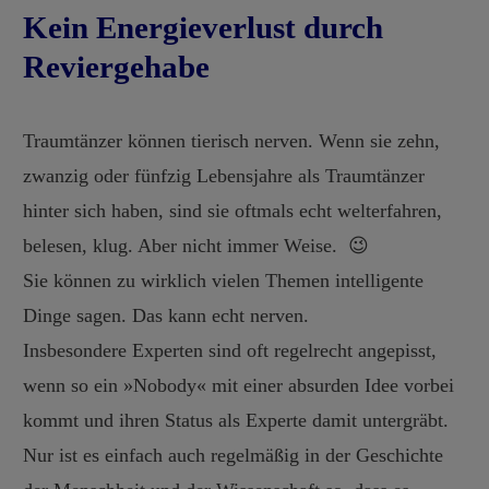
Kein Energieverlust durch
Reviergehabe
Traumtänzer können tierisch nerven. Wenn sie zehn,
zwanzig oder fünfzig Lebensjahre als Traumtänzer
hinter sich haben, sind sie oftmals echt welterfahren,
belesen, klug. Aber nicht immer Weise. 😉
Sie können zu wirklich vielen Themen intelligente
Dinge sagen. Das kann echt nerven.
Insbesondere Experten sind oft regelrecht angepisst,
wenn so ein »Nobody« mit einer absurden Idee vorbei
kommt und ihren Status als Experte damit untergräbt.
Nur ist es einfach auch regelmäßig in der Geschichte