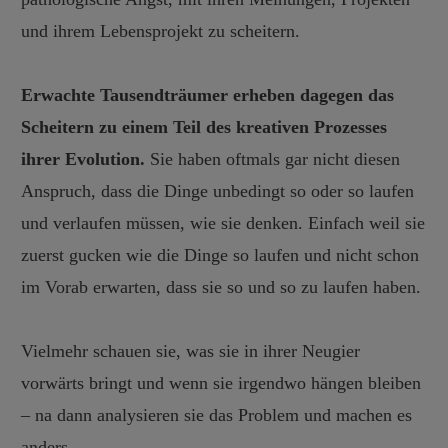
und ihrem Lebensprojekt zu scheitern.
Erwachte Tausendträumer erheben dagegen das
Scheitern zu einem Teil des kreativen Prozesses
ihrer Evolution.
Sie haben oftmals gar nicht diesen
Anspruch, dass die Dinge unbedingt so oder so laufen
und verlaufen müssen, wie sie denken. Einfach weil sie
zuerst gucken wie die Dinge so laufen und nicht schon
im Vorab erwarten, dass sie so und so zu laufen haben.
Vielmehr schauen sie, was sie in ihrer Neugier
vorwärts bringt und wenn sie irgendwo hängen bleiben
– na dann analysieren sie das Problem und machen es
anders.