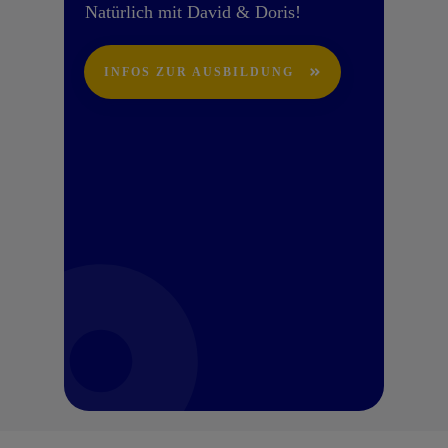
Natürlich mit David & Doris!
INFOS ZUR AUSBILDUNG