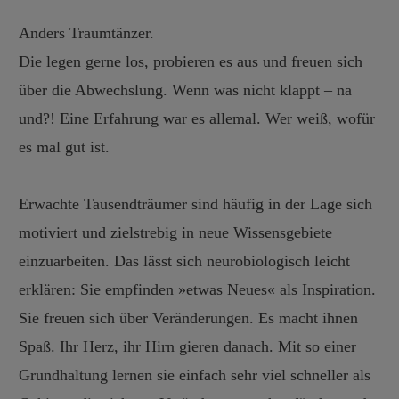
Anders Traumtänzer.
Die legen gerne los, probieren es aus und freuen sich
über die Abwechslung. Wenn was nicht klappt – na
und?! Eine Erfahrung war es allemal. Wer weiß, wofür
es mal gut ist.
Erwachte Tausendträumer sind häufig in der Lage sich
motiviert und zielstrebig in neue Wissensgebiete
einzuarbeiten. Das lässt sich neurobiologisch leicht
erklären: Sie empfinden »etwas Neues« als Inspiration.
Sie freuen sich über Veränderungen. Es macht ihnen
Spaß. Ihr Herz, ihr Hirn gieren danach. Mit so einer
Grundhaltung lernen sie einfach sehr viel schneller als