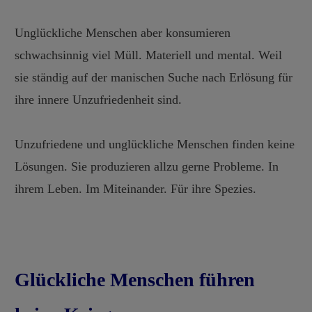
Unglückliche Menschen aber konsumieren
schwachsinnig viel Müll. Materiell und mental. Weil
sie ständig auf der manischen Suche nach Erlösung für
ihre innere Unzufriedenheit sind.
Unzufriedene und unglückliche Menschen finden keine
Lösungen. Sie produzieren allzu gerne Probleme. In
ihrem Leben. Im Miteinander. Für ihre Spezies.
Glückliche Menschen führen