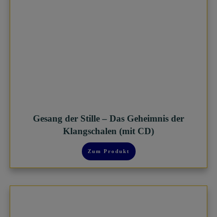
Gesang der Stille – Das Geheimnis der
Klangschalen (mit CD)
Zum Produkt