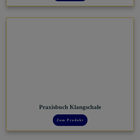
Praxisbuch Klangschale
Zum Produkt