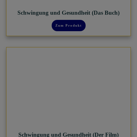
Schwingung und Gesundheit (Das Buch)
Zum Produkt
Schwingung und Gesundheit (Der Film)