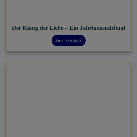
Der Klang der Liebe – Ein Jahrtausendritual
Zum Produkt