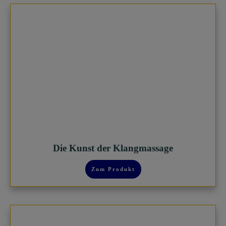
Die Kunst der Klangmassage
Zum Produkt