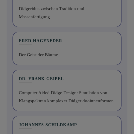
Didgeridus zwischen Tradition und
Massenfertigung
FRED HAGENEDER
Der Geist der Bäume
DR. FRANK GEIPEL
Computer Aided Didge Design: Simulation von
Klangspektren komplexer Didgeridooinnenformen
JOHANNES SCHILDKAMP