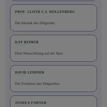
PROF. LLOYD C.I. HOLLENBERG
Die Akustik des Didgeridu
KAY REIMER
Dem Wunschklang auf der Spur
DAVID LINDNER
Die Evolution des Didgeridoo
JOSHUA FORNER