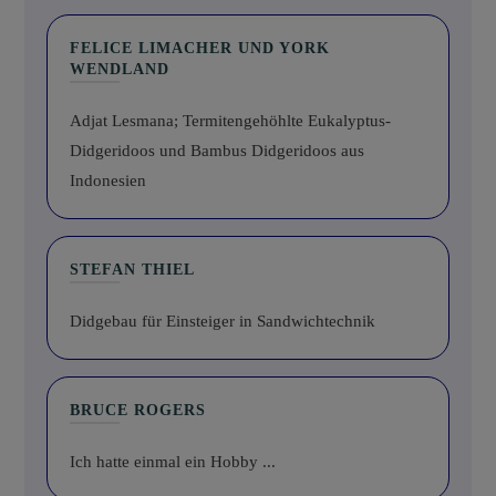
FELICE LIMACHER UND YORK
WENDLAND
Adjat Lesmana; Termitengehöhlte Eukalyptus-
Didgeridoos und Bambus Didgeridoos aus
Indonesien
STEFAN THIEL
Didgebau für Einsteiger in Sandwichtechnik
BRUCE ROGERS
Ich hatte einmal ein Hobby ...