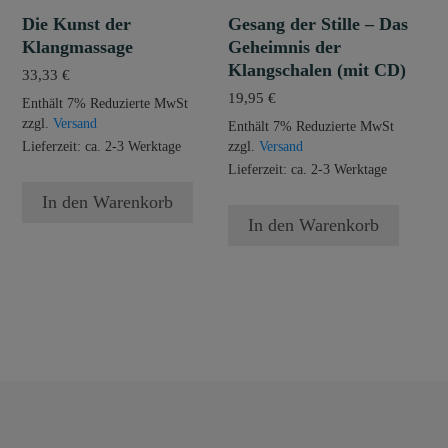
Die Kunst der
Gesang der Stille – Das
Klangmassage
Geheimnis der
Klangschalen (mit CD)
33,33
€
19,95
€
Enthält 7% Reduzierte MwSt
zzgl.
Versand
Enthält 7% Reduzierte MwSt
Lieferzeit: ca. 2-3 Werktage
zzgl.
Versand
Lieferzeit: ca. 2-3 Werktage
In den Warenkorb
In den Warenkorb