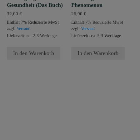
Gesundheit (Das Buch)
Phenomenon
32,00
€
26,90
€
Enthält 7% Reduzierte MwSt
Enthält 7% Reduzierte MwSt
zzgl.
Versand
zzgl.
Versand
Lieferzeit: ca. 2-3 Werktage
Lieferzeit: ca. 2-3 Werktage
In den Warenkorb
In den Warenkorb