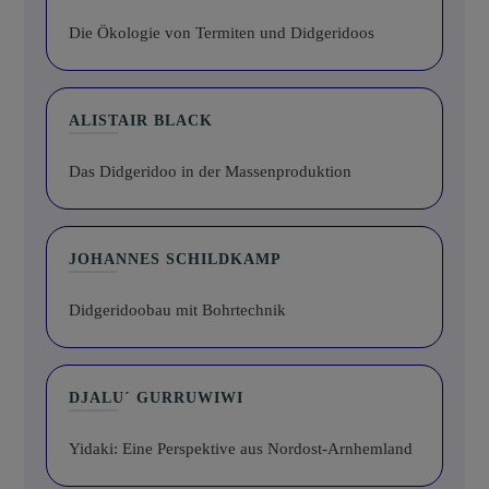
Die Ökologie von Termiten und Didgeridoos
ALISTAIR BLACK
Das Didgeridoo in der Massenproduktion
JOHANNES SCHILDKAMP
Didgeridoobau mit Bohrtechnik
DJALU´ GURRUWIWI
Yidaki: Eine Perspektive aus Nordost-Arnhemland