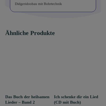
Didgeridoobau mit Bohrtechnik
Ähnliche Produkte
Das Buch der heilsamen
Ich schenke dir ein Lied
Lieder – Band 2
(CD mit Buch)