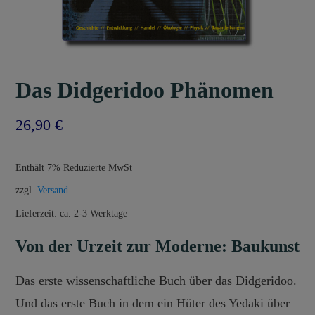
Das Didgeridoo Phänomen
26,90
€
Enthält 7% Reduzierte MwSt
zzgl.
Versand
Lieferzeit: ca. 2-3 Werktage
Von der Urzeit zur Moderne: Baukunst
Das erste wissenschaftliche Buch über das Didgeridoo.
Und das erste Buch in dem ein Hüter des Yedaki über