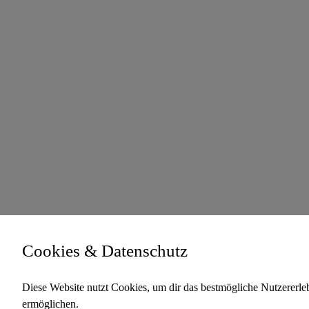
Cookies & Datenschutz
Diese Website nutzt Cookies, um dir das bestmögliche Nutzererleb
ermöglichen.