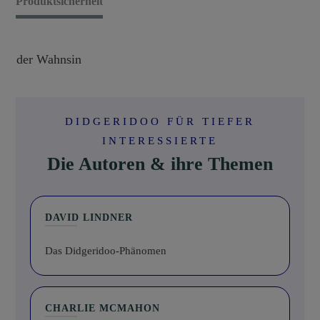
Produktsicherheit
der Wahnsin
DIDGERIDOO FÜR TIEFER
INTERESSIERTE
Die Autoren & ihre Themen
DAVID LINDNER
Das Didgeridoo-Phänomen
CHARLIE MCMAHON