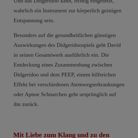
Und das Didgeridoo kann, richtig eingesetzt,
wahrlich ein Instrument zur körperlich geistigen
Entspannung sein.
Besonders auf die gesundheitlichen günstigen
Auswirkungen des Didgeridoospiels geht David
in seinen Gesamtwerk ausführlich ein. Die
Entdeckung eines Zusammenhang zwischen
Didgeridoo und dem PEEP, einem hilfreichen
Effekt bei verschiedenen Atemwegserkrankungen
oder Apnoe Schnarchen geht ursprünglich auf
ihn zurück.
Mit Liebe zum Klang und zu den