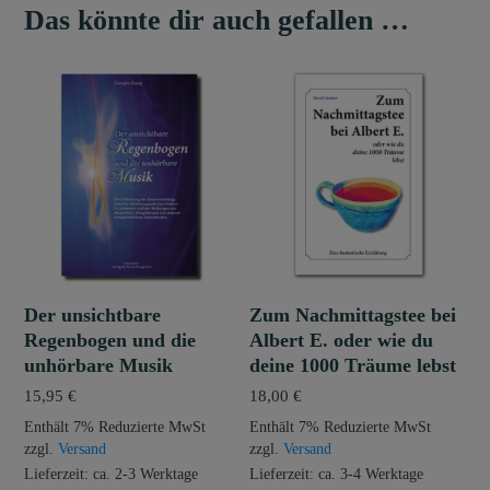
Das könnte dir auch gefallen …
Der unsichtbare
Zum Nachmittagstee bei
Regenbogen und die
Albert E. oder wie du
unhörbare Musik
deine 1000 Träume lebst
15,95
€
18,00
€
Enthält 7% Reduzierte MwSt
Enthält 7% Reduzierte MwSt
zzgl.
Versand
zzgl.
Versand
Lieferzeit: ca. 2-3 Werktage
Lieferzeit: ca. 3-4 Werktage