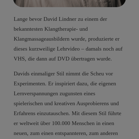
Lange bevor David Lindner zu einem der
bekanntesten Klangtherapie- und
Klangmassageausbildern wurde, produzierte er
dieses kurzweilige Lehrvideo – damals noch auf
VHS, die dann auf DVD übertragen wurde.
Davids einmaliger Stil nimmt die Scheu vor
Experimenten. Er inspiriert dazu, die eigenen
Lernverspannungen zugunsten eines
spielerischen und kreativen Ausprobierens und
Erfahrens einzutauschen. Mit diesem Stil führte
er weltweit über 100.000 Menschen in einen
neuen, zum einen entspannteren, zum anderen