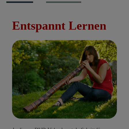
Entspannt Lernen