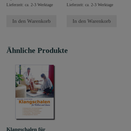
Lieferzeit: ca. 2-3 Werktage
Lieferzeit: ca. 2-3 Werktage
In den Warenkorb
In den Warenkorb
Ähnliche Produkte
Klangschalen für