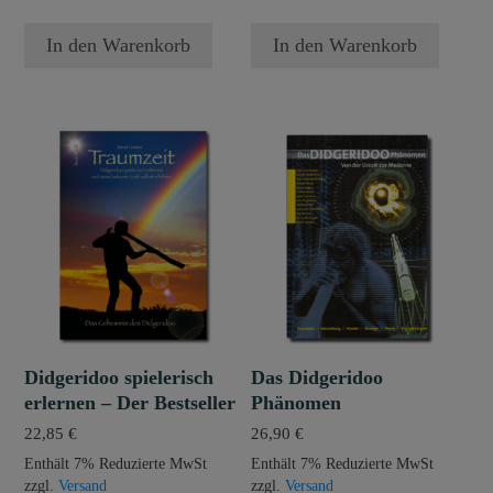
In den Warenkorb
In den Warenkorb
Didgeridoo spielerisch
Das Didgeridoo
erlernen – Der Bestseller
Phänomen
22,85
€
26,90
€
Enthält 7% Reduzierte MwSt
Enthält 7% Reduzierte MwSt
zzgl.
Versand
zzgl.
Versand