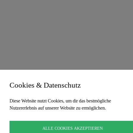
Cookies & Datenschutz
Diese Website nutzt Cookies, um dir das bestmögliche
Nutzererlebnis auf unserer Website zu ermöglichen.
ALLE COOKIES AKZEPTIEREN