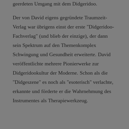
geerdeten Umgang mit dem Didgeridoo.
Der von David eigens gegründete Traumzeit-
Verlag war übrigens einst der erste "Didgeridoo-
Fachverlag" (und blieb der einzige), der dann
sein Spektrum auf den Themenkomplex
Schwingung und Gesundheit erweiterte. David
veröffentlichte mehrere Pionierwerke zur
Didgeridookultur der Moderne. Schon als die
"Didgeszene" es noch als "esoterisch" verlachte,
erkannte und förderte er die Wahrnehmung des
Instrumentes als Therapiewerkzeug.