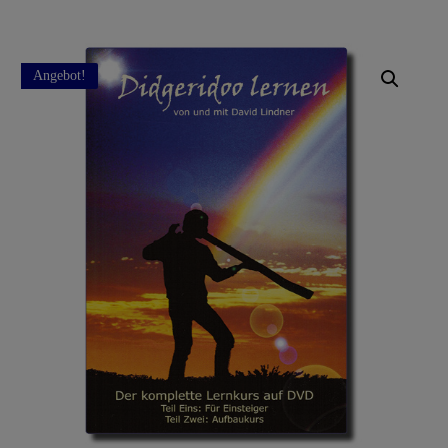
Angebot!