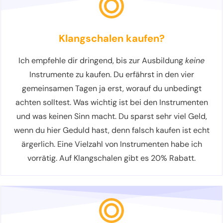
Klangschalen kaufen?
Ich empfehle dir dringend, bis zur Ausbildung
keine
Instrumente zu kaufen. Du erfährst in den vier
gemeinsamen Tagen ja erst, worauf du unbedingt
achten solltest. Was wichtig ist bei den Instrumenten
und was keinen Sinn macht. Du sparst sehr viel Geld,
wenn du hier Geduld hast, denn falsch kaufen ist echt
ärgerlich. Eine Vielzahl von Instrumenten habe ich
vorrätig. Auf Klangschalen gibt es 20% Rabatt.