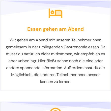
Essen gehen am Abend
Wir gehen am Abend mit unseren TeilnehmerInnen
gemeinsam in der umliegenden Gastronomie essen. Da
musst du natürlich nicht mitkommen, wir empfehlen es
aber unbedingt. Hier fließt schon noch die eine oder
andere spannende Information. Außerdem hast du die
Möglichkeit, die anderen Teilnehmerinnen besser
kennen zu lernen.