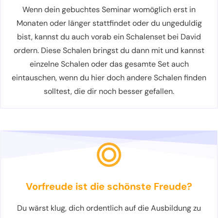
Wenn dein gebuchtes Seminar womöglich erst in
Monaten oder länger stattfindet oder du ungeduldig
bist, kannst du auch vorab ein Schalenset bei David
ordern. Diese Schalen bringst du dann mit und kannst
einzelne Schalen oder das gesamte Set auch
eintauschen, wenn du hier doch andere Schalen finden
solltest, die dir noch besser gefallen.
Vorfreude ist die schönste Freude?
Du wärst klug, dich ordentlich auf die Ausbildung zu