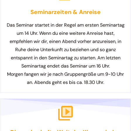
Seminarzeiten & Anreise
Das Seminar startet in der Regel am ersten Seminartag
um 14 Uhr. Wenn du eine weitere Anreise hast,
empfehlen wir dir, einen Abend vorher anzureisen, in
Ruhe deine Unterkunft zu beziehen und so ganz
entspannt in den Seminartag zu starten. Am letzten
Seminartag endet das Seminar um 16 Uhr.
Morgen fangen wir je nach Gruppengröße um 9-10 Uhr
an. Abends geht es bis ca. 18.30 Uhr.