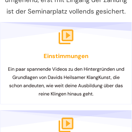
ist der Seminarplatz vollends gesichert.
Einstimmungen
Ein paar spannende Videos zu den Hintergründen und
Grundlagen von Davids Heilsamer KlangKunst, die
schon andeuten, wie weit deine Ausbildung über das
reine Klingen hinaus geht.