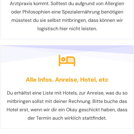
Arztpraxis kommt. Solltest du aufgrund von Allergien
oder Philosophien eine Spezialernährung benötigen
müsstest du sie selbst mitbringen, dass können wir
logistisch hier nicht leisten.
Alle Infos. Anreise, Hotel, etc
Du erhältst eine Liste mit Hotels, zur Anreise, was du so
mitbringen sollst mit deiner Rechnung. Bitte buche das
Hotel erst, wenn wir dir ein Okay geschickt haben, dass
der Termin auch wirklich stattfindet.