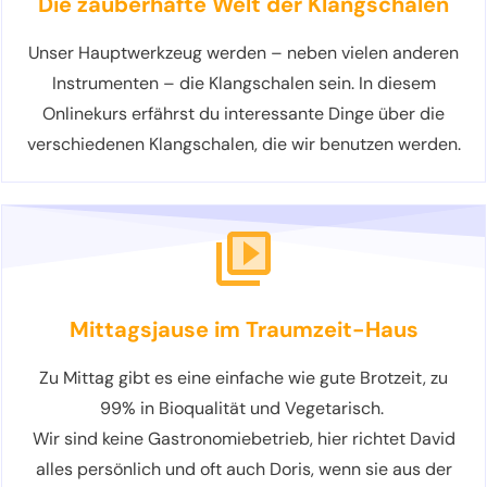
Die zauberhafte Welt der Klangschalen
Unser Hauptwerkzeug werden – neben vielen anderen
Instrumenten – die Klangschalen sein. In diesem
Onlinekurs erfährst du interessante Dinge über die
verschiedenen Klangschalen, die wir benutzen werden.
Mittagsjause im Traumzeit-Haus
Zu Mittag gibt es eine einfache wie gute Brotzeit, zu
99% in Bioqualität und Vegetarisch.
Wir sind keine Gastronomiebetrieb, hier richtet David
alles persönlich und oft auch Doris, wenn sie aus der