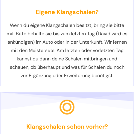
Eigene Klangschalen?
Wenn du eigene Klangschalen besitzt, bring sie bitte
mit. Bitte behalte sie bis zum letzten Tag (David wird es
ankündigen) im Auto oder in der Unterkunft. Wir lernen
mit den Meistersets. Am letzten oder vorletzten Tag
kannst du dann deine Schalen mitbringen und
schauen, ob überhaupt und was für Schalen du noch
zur Ergänzung oder Erweiterung benötigst.
Klangschalen schon vorher?