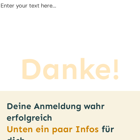
Enter your text here...
Danke!
Deine Anmeldung wahr
erfolgreich
Unten ein paar Infos
für