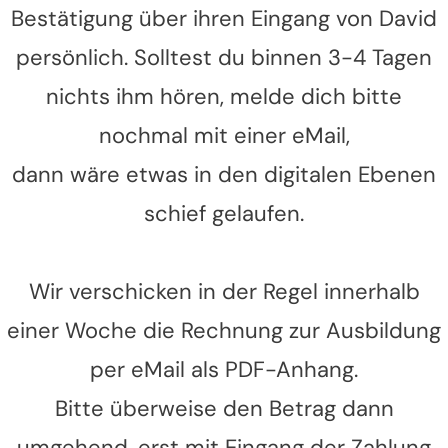
Bestätigung über ihren Eingang von David
persönlich. Solltest du binnen 3-4 Tagen
nichts ihm hören, melde dich bitte
nochmal mit einer eMail,
dann wäre etwas in den digitalen Ebenen
schief gelaufen.
Wir verschicken in der Regel innerhalb
einer Woche die Rechnung zur Ausbildung
per eMail als PDF-Anhang.
Bitte überweise den Betrag dann
umgehend, erst mit Eingang der Zahlung