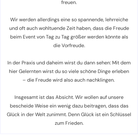
freuen.
Wir werden allerdings eine so spannende, lehrreiche
und oft auch wohltuende Zeit haben, dass die Freude
beim Event von Tag zu Tag größer werden könnte als
die Vorfreude.
In der Praxis und daheim wirst du dann sehen: Mit dem
hier Gelernten wirst du so viele schöne Dinge erleben
– die Freude wird also auch nachklingen.
Insgesamt ist das Absicht. Wir wollen auf unsere
bescheide Weise ein wenig dazu beitragen, dass das
Glück in der Welt zunimmt. Denn Glück ist ein Schlüssel
zum Frieden.