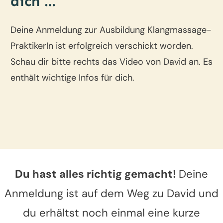
dich …
Deine Anmeldung zur Ausbildung Klangmassage-
PraktikerIn ist erfolgreich verschickt worden.
Schau dir bitte rechts das Video von David an. Es
enthält wichtige Infos für dich.
Du hast alles richtig gemacht!
Deine
Anmeldung ist auf dem Weg zu David und
du erhältst noch einmal eine kurze