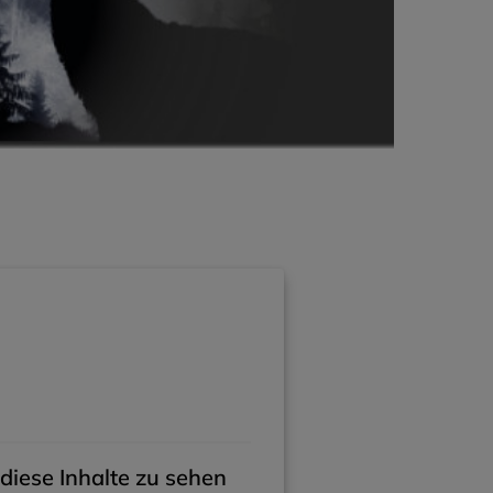
diese Inhalte zu sehen