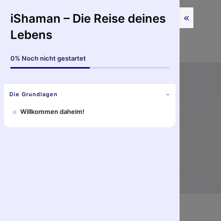
iShaman – Die Reise deines
Lebens
0%
Noch nicht gestartet
Die Grundlagen
Willkommen daheim!