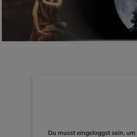
Du musst eingeloggst sein, um 