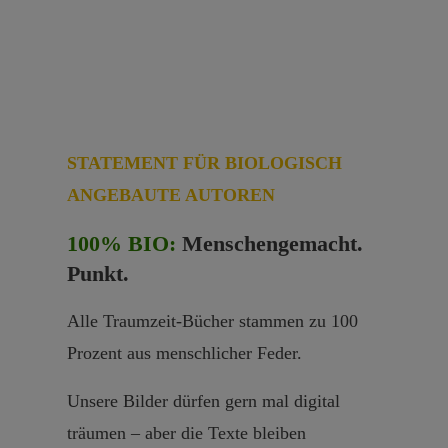
STATEMENT FÜR BIOLOGISCH
ANGEBAUTE AUTOREN
100% BIO:
Menschengemacht.
Punkt.
Alle Traumzeit-Bücher stammen zu 100
Prozent aus menschlicher Feder.
Unsere Bilder dürfen gern mal digital
träumen – aber die Texte bleiben