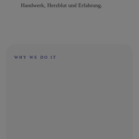
Handwerk, Herzblut und Erfahrung.
WHY WE DO IT