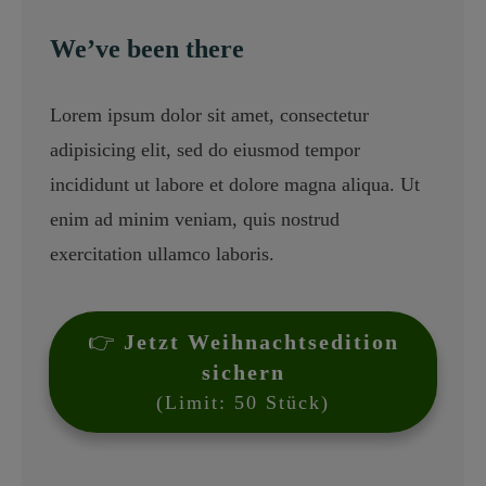
We’ve been there
Lorem ipsum dolor sit amet, consectetur
adipisicing elit, sed do eiusmod tempor
incididunt ut labore et dolore magna aliqua. Ut
enim ad minim veniam, quis nostrud
exercitation ullamco laboris.
👉
Jetzt Weihnachtsedition
sichern
(Limit: 50 Stück)