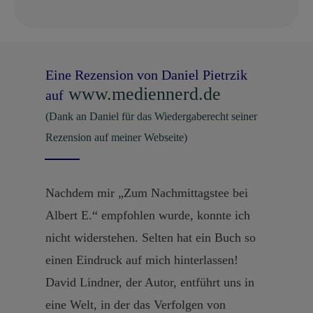
Eine Rezension von Daniel Pietrzik
www.mediennerd.de
auf
(Dank an Daniel für das Wiedergaberecht seiner
Rezension auf meiner Webseite)
Nachdem mir „Zum Nachmittagstee bei
Albert E.“ empfohlen wurde, konnte ich
nicht widerstehen. Selten hat ein Buch so
einen Eindruck auf mich hinterlassen!
David Lindner, der Autor, entführt uns in
eine Welt, in der das Verfolgen von