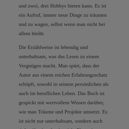
und zwei, drei Hobbys bieten kann. Es ist
ein Aufruf, immer neue Dinge zu träumen
und zu wagen, selbst wenn man nicht bei
allem bleibt.
Die Erzählweise ist lebendig und
unterhaltsam, was das Lesen zu einem
Vergnügen macht. Man spürt, dass der
Autor aus einem reichen Erfahrungsschatz
schöpft, sowohl in seinem persönlichen als
auch im beruflichen Leben. Das Buch ist
gespickt mit wertvollem Wissen darüber,
wie man Träume und Projekte umsetzt. Es
ist nicht nur unterhaltsam, sondern auch