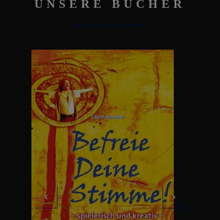
UNSERE BÜCHER