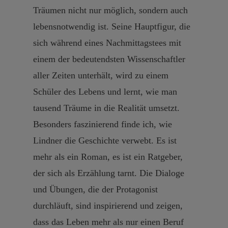
Träumen nicht nur möglich, sondern auch
lebensnotwendig ist. Seine Hauptfigur, die
sich während eines Nachmittagstees mit
einem der bedeutendsten Wissenschaftler
aller Zeiten unterhält, wird zu einem
Schüler des Lebens und lernt, wie man
tausend Träume in die Realität umsetzt.
Besonders faszinierend finde ich, wie
Lindner die Geschichte verwebt. Es ist
mehr als ein Roman, es ist ein Ratgeber,
der sich als Erzählung tarnt. Die Dialoge
und Übungen, die der Protagonist
durchläuft, sind inspirierend und zeigen,
dass das Leben mehr als nur einen Beruf