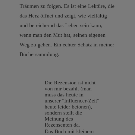
Träumen zu folgen. Es ist eine Lektüre, die
das Herz öffnet und zeigt, wie vielfältig
und bereichernd das Leben sein kann,
wenn man den Mut hat, seinen eigenen
Weg zu gehen. Ein echter Schatz in meiner
Büchersammlung.
Die Rezension ist nicht
von mir bezahlt (man
muss das heute in
unserer "Influencer-Zeit"
heute leider betonen),
sondern stellt die
Meinung des
Rezensenten da.
Das Buch mit kleinem