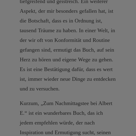
tiefgreifend und geistreich. Ein weiterer
Aspekt, der mir besonders gefallen hat, ist
die Botschaft, dass es in Ordnung ist,
tausend Träume zu haben. In einer Welt, in
der wir oft von Konformität und Routine
gefangen sind, ermutigt das Buch, auf sein
Herz zu hören und eigene Wege zu gehen.
Es ist eine Bestätigung dafür, dass es wert
ist, immer wieder neue Dinge zu entdecken
und zu versuchen.
Kurzum, „Zum Nachmittagstee bei Albert
E.“ ist ein wunderbares Buch, das ich
jedem empfehlen würde, der nach
Inspiration und Ermutigung sucht, seinen