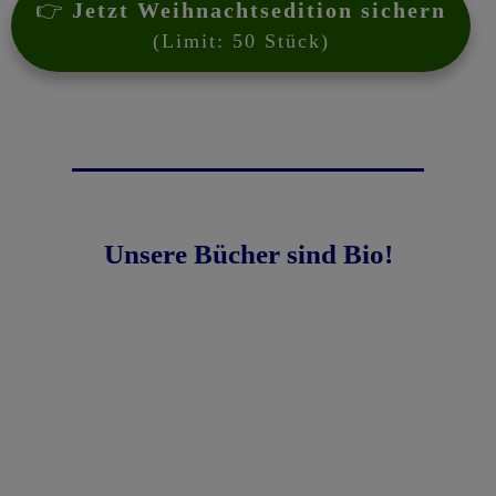
👉
Jetzt Weihnachtsedition sichern
(Limit: 50 Stück)
Unsere Bücher sind Bio!