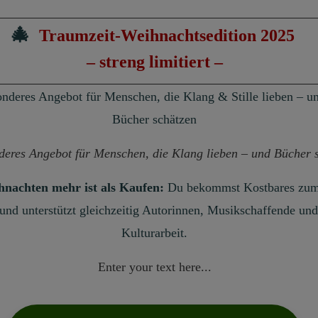
🎄
Traumzeit
-
Weihnachtsedition
2025
– streng limitiert –
onderes Angebot für Menschen, die Klang & Stille lieben – u
Bücher schätzen
deres Angebot für Menschen, die Klang lieben – und Bücher 
hnachten mehr ist als Kaufen:
Du bekommst Kostbares zum
 und unterstützt gleichzeitig Autorinnen, Musikschaffende und
Kulturarbeit.
Enter your text here...