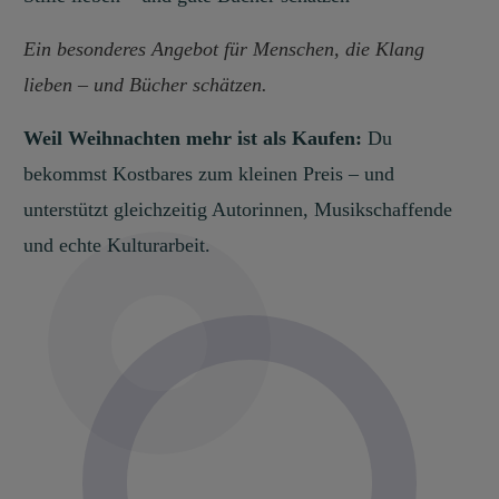
Ein besonderes Angebot für Menschen, die Klang
lieben – und Bücher schätzen.
Weil Weihnachten mehr ist als Kaufen:
Du
bekommst Kostbares zum kleinen Preis – und
unterstützt gleichzeitig Autorinnen, Musikschaffende
und echte Kulturarbeit.