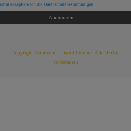
ermit akzeptiere ich die Datenschutzbestimmungen
Copyright Traumzeit – David Lindner. Alle Rechte
vorbehalten