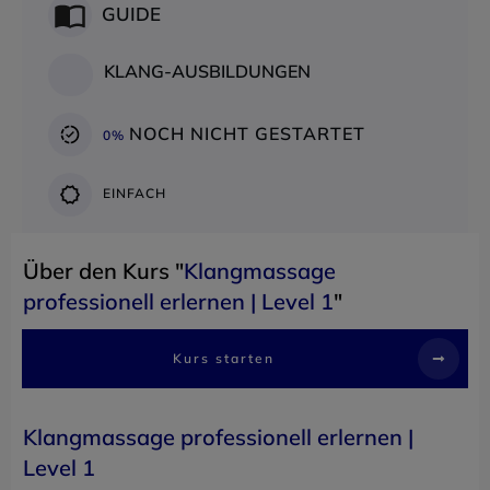
GUIDE
KLANG-AUSBILDUNGEN
NOCH NICHT GESTARTET
0%
EINFACH
Über den Kurs "
Klangmassage
professionell erlernen | Level 1
"
Kurs starten
Klangmassage professionell erlernen |
Level 1