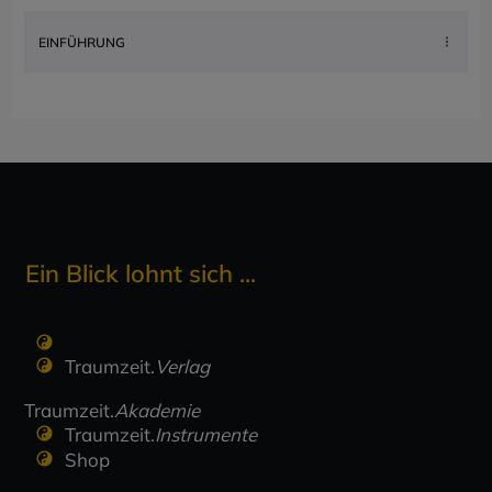
EINFÜHRUNG
Ein Blick lohnt sich ...
Traumzeit.
Verlag
Traumzeit.
Akademie
Traumzeit.
Instrumente
Shop