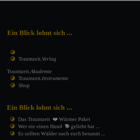
Ein Blick lohnt sich ...
Traumzeit.
Verlag
Traumzeit.
Akademie
Traumzeit.
Instrumente
Shop
Ein Blick lohnt sich ...
Das Traumzeit ❤️ Wärmer Paket
Wer nie einen Hund 🐕 geliebt hat ...
Es sollten Wälder nach euch benannt ...