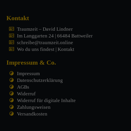
Kontakt
Traumzeit – David Lindner
Im Langgarten 24 | 66484 Battweiler
schreibe@traumzeit.online
Wo du uns findest | Kontakt
Impressum & Co.
Impressum
Datenschutzerklärung
AGBs
Widerruf
Widerruf für digitale Inhalte
Zahlungsweisen
Versandkosten