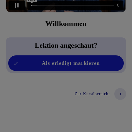
Willkommen
Lektion angeschaut?
Als erledigt markieren
Zur Kursübersicht