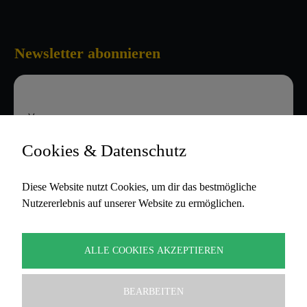
Newsletter abonnieren
Vorname
Cookies & Datenschutz
E-Mail-Adresse
Diese Website nutzt Cookies, um dir das bestmögliche
Nutzererlebnis auf unserer Website zu ermöglichen.
Hiermit akzeptiere ich die
Datenschutzbestimmungen
ALLE COOKIES AKZEPTIEREN
BEARBEITEN