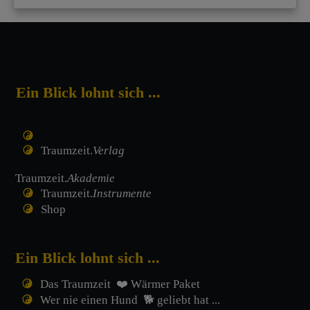
Ein Blick lohnt sich ...
Traumzeit.
Verlag
Traumzeit.
Akademie
Traumzeit.
Instrumente
Shop
Ein Blick lohnt sich ...
Das Traumzeit ❤️ Wärmer Paket
Wer nie einen Hund 🐕 geliebt hat ...