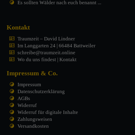
Es sollten Wälder nach euch benannt ...
Kontakt
Traumzeit – David Lindner
Im Langgarten 24 | 66484 Battweiler
schreibe@traumzeit.online
Wo du uns findest | Kontakt
Impressum & Co.
Impressum
Datenschutzerklärung
AGBs
Widerruf
Widerruf für digitale Inhalte
Zahlungsweisen
Versandkosten