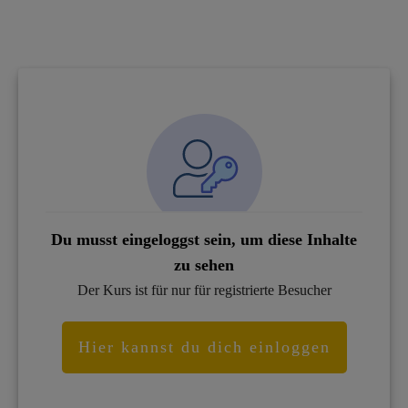
Du musst eingeloggst sein, um diese Inhalte
zu sehen
Der Kurs ist für nur für registrierte Besucher
Hier kannst du dich einloggen