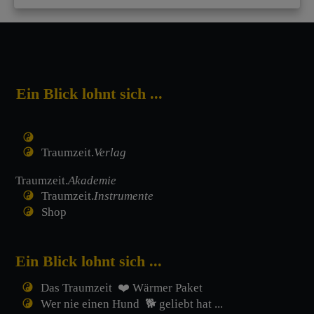
Ein Blick lohnt sich ...
Traumzeit.
Verlag
Traumzeit.
Akademie
Traumzeit.
Instrumente
Shop
Ein Blick lohnt sich ...
Das Traumzeit ❤️ Wärmer Paket
Wer nie einen Hund 🐕 geliebt hat ...