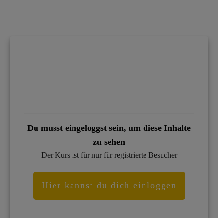
Du musst eingeloggst sein, um diese Inhalte
zu sehen
Der Kurs ist für nur für registrierte Besucher
Hier kannst du dich einloggen