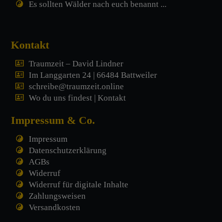
Es sollten Wälder nach euch benannt ...
Kontakt
Traumzeit – David Lindner
Im Langgarten 24 | 66484 Battweiler
schreibe@traumzeit.online
Wo du uns findest | Kontakt
Impressum & Co.
Impressum
Datenschutzerklärung
AGBs
Widerruf
Widerruf für digitale Inhalte
Zahlungsweisen
Versandkosten