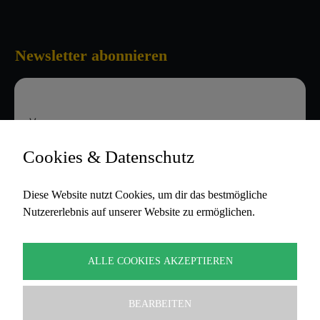
Newsletter abonnieren
Vorname
Cookies & Datenschutz
E-Mail-Adresse
Diese Website nutzt Cookies, um dir das bestmögliche
Nutzererlebnis auf unserer Website zu ermöglichen.
Hiermit akzeptiere ich die
Datenschutzbestimmungen
ALLE COOKIES AKZEPTIEREN
BEARBEITEN