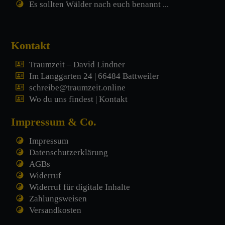
Es sollten Wälder nach euch benannt ...
Kontakt
Traumzeit – David Lindner
Im Langgarten 24 | 66484 Battweiler
schreibe@traumzeit.online
Wo du uns findest | Kontakt
Impressum & Co.
Impressum
Datenschutzerklärung
AGBs
Widerruf
Widerruf für digitale Inhalte
Zahlungsweisen
Versandkosten