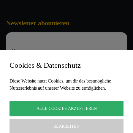
Newsletter abonnieren
Vorname
Cookies & Datenschutz
E-Mail-Adresse
Diese Website nutzt Cookies, um dir das bestmögliche
Nutzererlebnis auf unserer Website zu ermöglichen.
Hiermit akzeptiere ich die
Datenschutzbestimmungen
ALLE COOKIES AKZEPTIEREN
BEARBEITEN