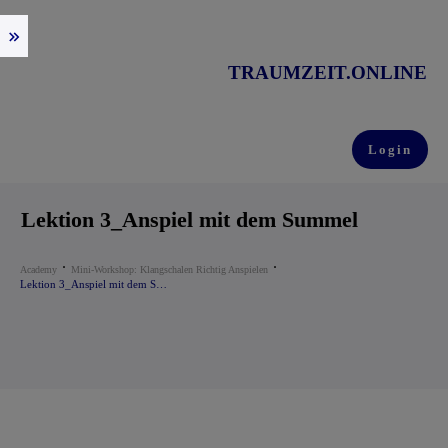
TRAUMZEIT.ONLINE
Login
Lektion 3_Anspiel mit dem Summel
Academy
Mini-Workshop: Klangschalen Richtig Anspielen
Lektion 3_Anspiel mit dem Summel