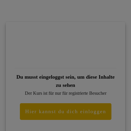
Du musst eingeloggst sein, um diese Inhalte
zu sehen
Der Kurs ist für nur für registrierte Besucher
Hier kannst du dich einloggen