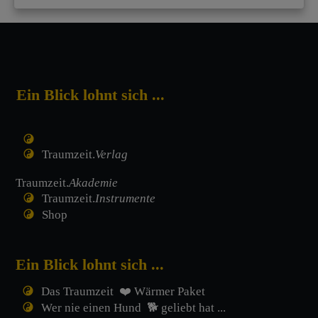
Ein Blick lohnt sich ...
Traumzeit.
Verlag
Traumzeit.
Akademie
Traumzeit.
Instrumente
Shop
Ein Blick lohnt sich ...
Das Traumzeit ❤️ Wärmer Paket
Wer nie einen Hund 🐕 geliebt hat ...