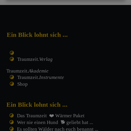
Ein Blick lohnt sich ...
Traumzeit.
Verlag
Traumzeit.
Akademie
Traumzeit.
Instrumente
Shop
Ein Blick lohnt sich ...
Das Traumzeit ❤️ Wärmer Paket
Wer nie einen Hund 🐕 geliebt hat ...
Es sollten Wälder nach euch benannt ...