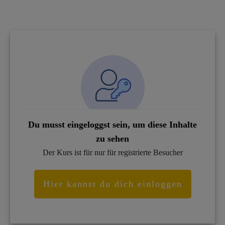
Du musst eingeloggst sein, um diese Inhalte
zu sehen
Der Kurs ist für nur für registrierte Besucher
Hier kannst du dich einloggen