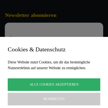
Newsletter abonnieren
Vorname
Cookies & Datenschutz
E-Mail-Adresse
Diese Website nutzt Cookies, um dir das bestmögliche
Nutzererlebnis auf unserer Website zu ermöglichen.
Hiermit akzeptiere ich die
Datenschutzbestimmungen
ALLE COOKIES AKZEPTIEREN
BEARBEITEN