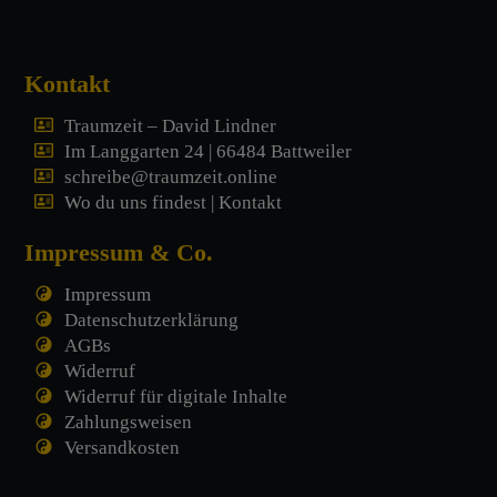
Kontakt
Traumzeit – David Lindner
Im Langgarten 24 | 66484 Battweiler
schreibe@traumzeit.online
Wo du uns findest | Kontakt
Impressum & Co.
Impressum
Datenschutzerklärung
AGBs
Widerruf
Widerruf für digitale Inhalte
Zahlungsweisen
Versandkosten