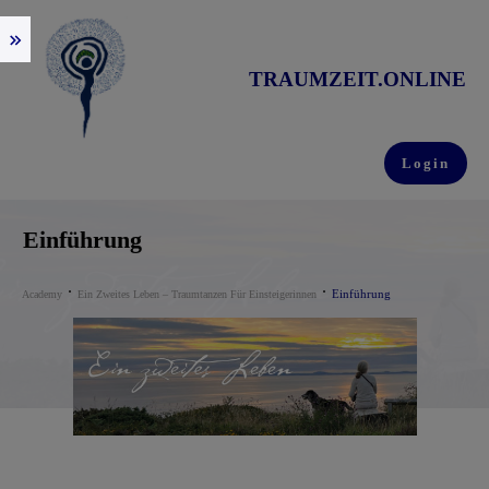
TRAUMZEIT.ONLINE
Login
Einführung
Einführung
Academy
Ein Zweites Leben – Traumtanzen Für Einsteigerinnen