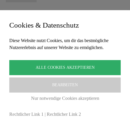
Cookies & Datenschutz
Diese Website nutzt Cookies, um dir das bestmögliche
Nutzererlebnis auf unserer Website zu ermöglichen.
ALLE COOKIES AKZEPTIEREN
BEARBEITEN
Nur notwendige Cookies akzeptieren
Rechtlicher Link 1
|
Rechtlicher Link 2