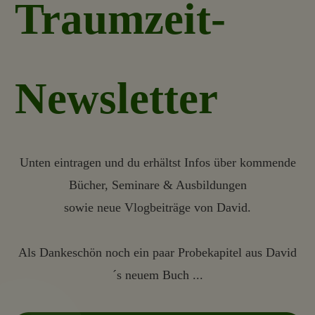
Traumzeit-
Newsletter
Unten eintragen und du erhältst Infos über kommende
Bücher, Seminare & Ausbildungen
sowie neue Vlogbeiträge von David.
Als Dankeschön noch ein paar Probekapitel aus David
´s neuem Buch ...