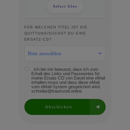
Select files
FÜR WELCHEN TITEL IST DIE
QUITTUNG/SUCHST DU EINE
ERSATZ-CD?
Bitte auswählen
Ich bin mir bewusst, dass ich zum
Erhalt des Links und Passwortes für
meine Ersatz-CD von David eine eMail
erhalten muss und dass diese eMail
vom eMail-System gespeichert wird.
schreibe@traumzeit.online
Abschicken