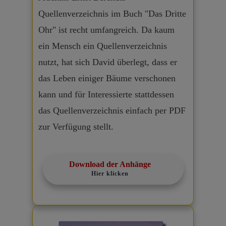
Quellenverzeichnis im Buch "Das Dritte
Ohr" ist recht umfangreich. Da kaum
ein Mensch ein Quellenverzeichnis
nutzt, hat sich David überlegt, dass er
das Leben einiger Bäume verschonen
kann und für Interessierte stattdessen
das Quellenverzeichnis einfach per PDF
zur Verfügung stellt.
Download der Anhänge
Hier klicken