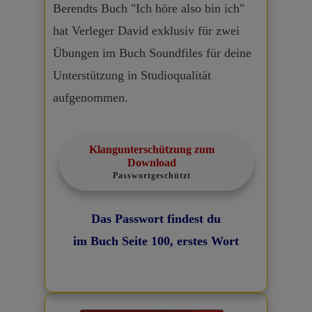
Berendts Buch "Ich höre also bin ich"
hat Verleger David exklusiv für zwei
Übungen im Buch Soundfiles für deine
Unterstützung in Studioqualität
aufgenommen.
Klangunterschützung zum
Download
Passwortgeschützt
Das Passwort findest du
im Buch Seite 100, erstes Wort