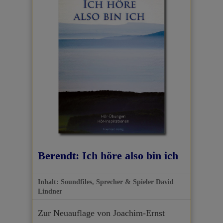
Berendt: Ich höre also bin ich
Inhalt: Soundfiles, Sprecher & Spieler David
Lindner
Zur Neuauflage von Joachim-Ernst