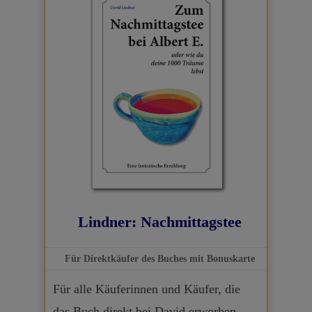
Lindner: Nachmittagstee
Für Direktkäufer des Buches mit Bonuskarte
Für alle Käuferinnen und Käufer, die
das Buch direkt bei David erworben