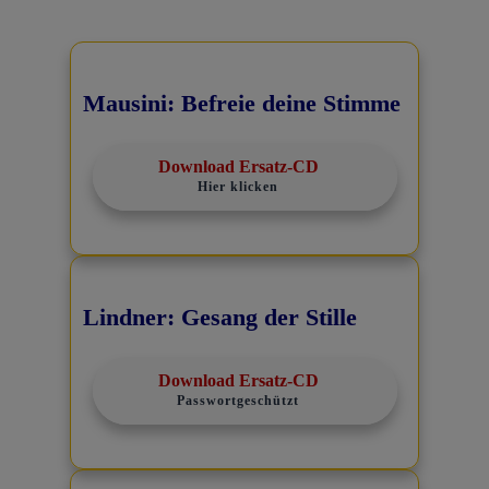
Mausini: Befreie deine Stimme
Download Ersatz-CD
Hier klicken
Lindner: Gesang der Stille
Download Ersatz-CD
Passwortgeschützt