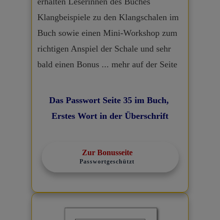
erhalten Leserinnen des Buches
Klangbeispiele zu den Klangschalen im
Buch sowie einen Mini-Workshop zum
richtigen Anspiel der Schale und sehr
bald einen Bonus ... mehr auf der Seite
Das Passwort Seite 35 im Buch,
Erstes Wort in der Überschrift
Zur Bonusseite
Passwortgeschützt