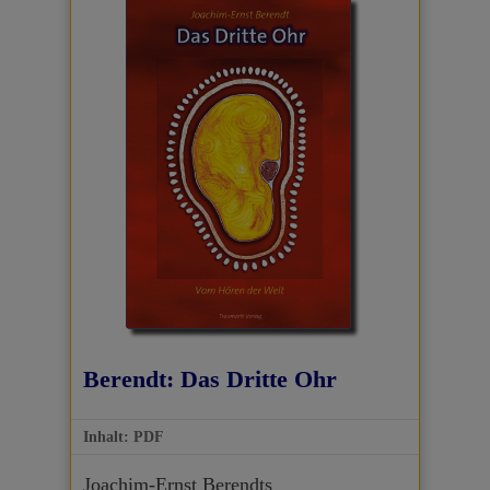
Berendt: Das Dritte Ohr
Inhalt: PDF
Joachim-Ernst Berendts