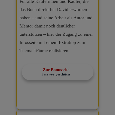
Für alle Käuferinnen und Käufer, die
das Buch direkt bei David erworben
haben – und seine Arbeit als Autor und
Mentor damit noch deutlicher
unterstützen – hier der Zugang zu einer
Infosseite mit einem Extratipp zum
Thema Träume realisieren.
Zur Bonusseite
Passwortgeschützt