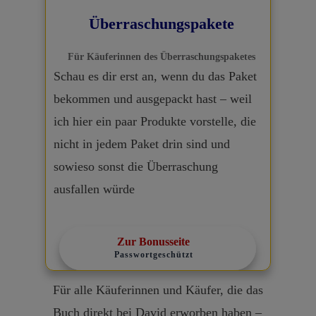
Überraschungspakete
Für Käuferinnen des Überraschungspaketes
Schau es dir erst an, wenn du das Paket
bekommen und ausgepackt hast – weil
ich hier ein paar Produkte vorstelle, die
nicht in jedem Paket drin sind und
sowieso sonst die Überraschung
ausfallen würde
Zur Bonusseite
Passwortgeschützt
Für alle Käuferinnen und Käufer, die das
Buch direkt bei David erworben haben –