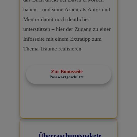
haben – und seine Arbeit als Autor und
Mentor damit noch deutlicher
unterstützen – hier der Zugang zu einer
Infosseite mit einem Extratipp zum
Thema Träume realisieren.
Zur Bonusseite
Passwortgeschützt
Überraschungspakete