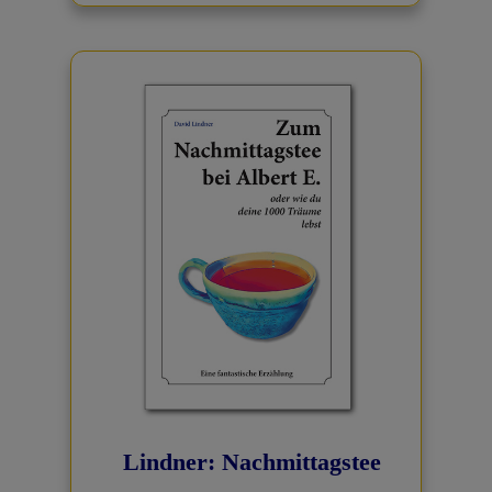
Lindner: Nachmittagstee