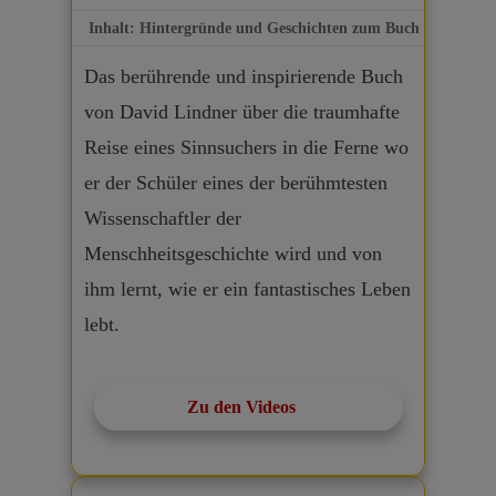
Inhalt: Hintergründe und Geschichten zum Buch
Das berührende und inspirierende Buch
von David Lindner über die traumhafte
Reise eines Sinnsuchers in die Ferne wo
er der Schüler eines der berühmtesten
Wissenschaftler der
Menschheitsgeschichte wird und von
ihm lernt, wie er ein fantastisches Leben
lebt.
Zu den Videos