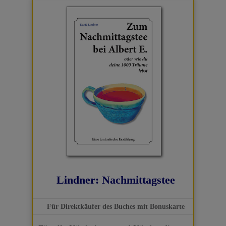
Lindner: Nachmittagstee
Für Direktkäufer des Buches mit Bonuskarte