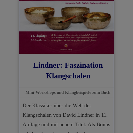
Lindner: Faszination
Klangschalen
Mini-Workshops und Klangbeispiele zum Buch
Der Klassiker über die Welt der
Klangschalen von David Lindner in 11.
Auflage und mit neuem Titel. Als Bonus