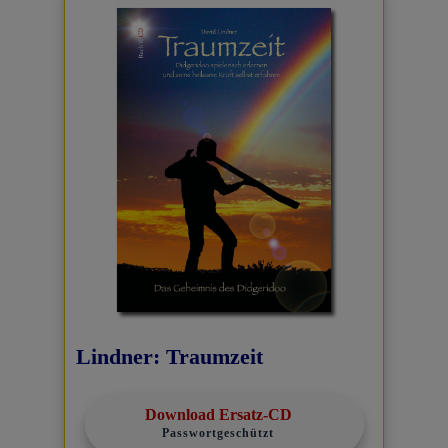
Lindner: Traumzeit
Download Ersatz-CD
Passwortgeschützt