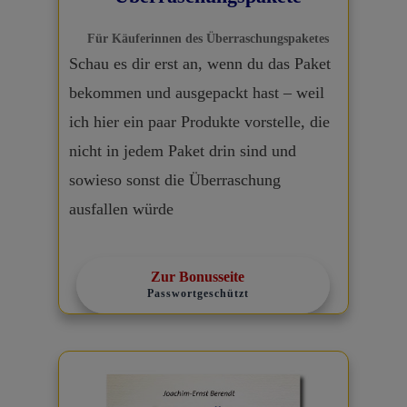
Für Käuferinnen des Überraschungspaketes
Schau es dir erst an, wenn du das Paket
bekommen und ausgepackt hast – weil
ich hier ein paar Produkte vorstelle, die
nicht in jedem Paket drin sind und
sowieso sonst die Überraschung
ausfallen würde
Zur Bonusseite
Passwortgeschützt