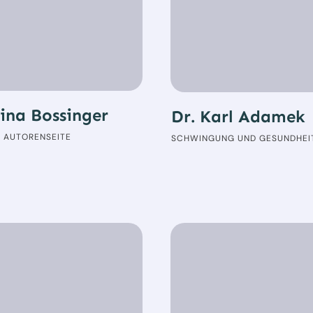
ina Bossinger
Dr. Karl Adamek
R AUTORENSEITE
SCHWINGUNG UND GESUNDHEI