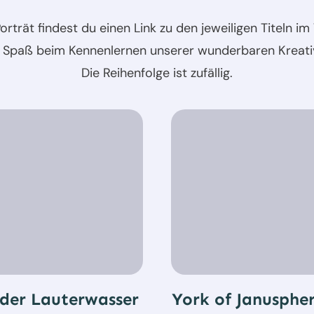
orträt findest du einen Link zu den jeweiligen Titeln im 
l Spaß beim Kennenlernen unserer wunderbaren Kreati
Die Reihenfolge ist zufällig.
der Lauterwasser
York of Janusphe