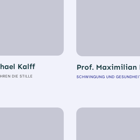
hael Kalff
Prof. Maximilian
HREN DIE STILLE
SCHWINGUNG UND GESUNDHEI