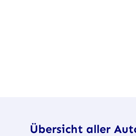
Übersicht aller Au