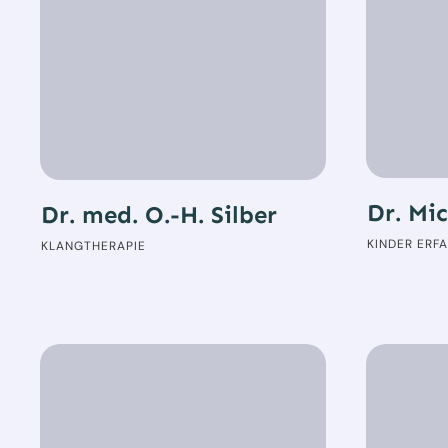
Dr. Mic
Dr. med. O.-H. Silber
KINDER ERFA
KLANGTHERAPIE