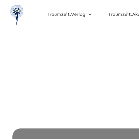
Traumzeit.Verlag
Traumzeit.Ak