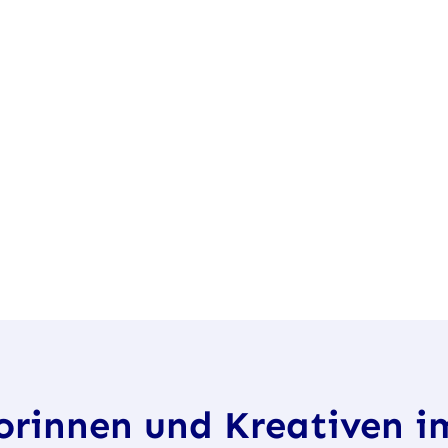
torinnen und Kreativen 