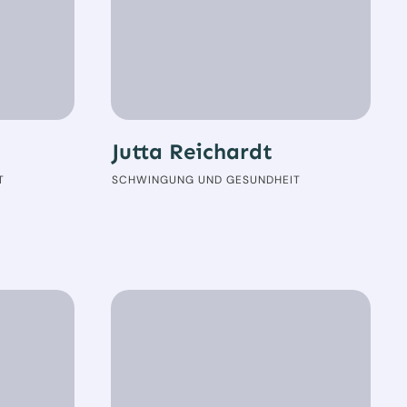
Jutta Reichardt
T
SCHWINGUNG UND GESUNDHEIT