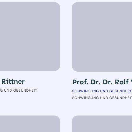
 Rittner
Prof. Dr. Dr. Rolf
G UND GESUNDHEIT
SCHWINGUNG UND GESUNDHEI
SCHWINGUNG UND GESUNDHEI