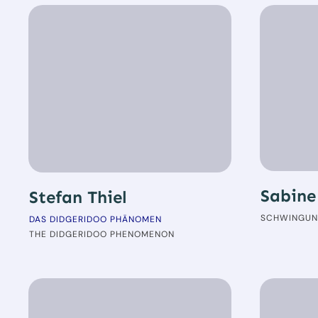
Sabine
Stefan Thiel
SCHWINGUN
DAS DIDGERIDOO PHÄNOMEN
THE DIDGERIDOO PHENOMENON