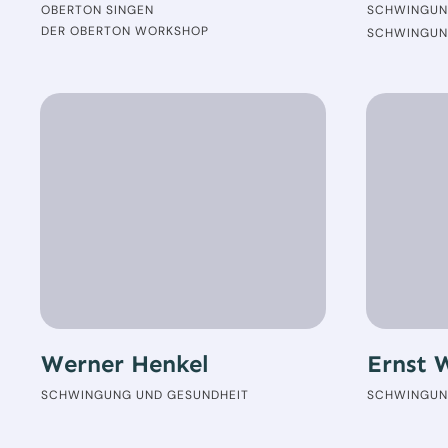
OBERTON SINGEN
SCHWINGUN
DER OBERTON WORKSHOP
SCHWINGUN
Werner Henkel
Ernst 
SCHWINGUNG UND GESUNDHEIT
SCHWINGUN