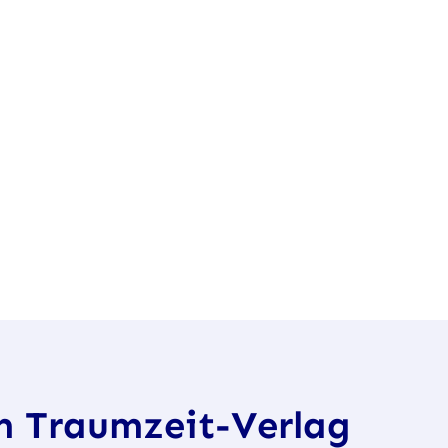
im Traumzeit-Verlag