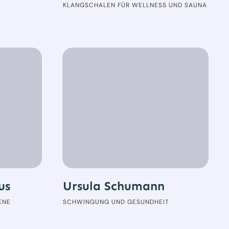
KLANGSCHALEN FÜR WELLNESS UND SAUNA
us
Ursula Schumann
ENE
SCHWINGUNG UND GESUNDHEIT