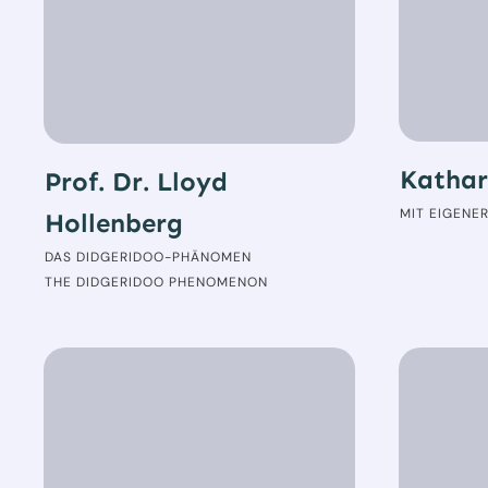
Kathar
Prof. Dr. Lloyd
MIT EIGENE
Hollenberg
DAS DIDGERIDOO-PHÄNOMEN
THE DIDGERIDOO PHENOMENON