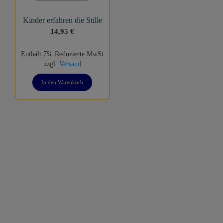
Kinder erfahren die Stille
14,95
€
Enthält 7% Reduzierte MwSt
zzgl.
Versand
In den Warenkorb