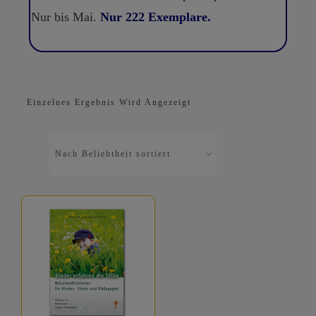
Nur bis Mai.
Nur 222 Exemplare.
Einzelnes Ergebnis Wird Angezeigt