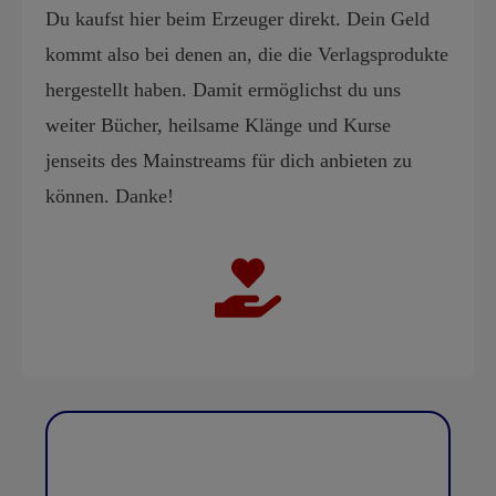
Du kaufst hier beim Erzeuger direkt. Dein Geld
kommt also bei denen an, die die Verlagsprodukte
hergestellt haben. Damit ermöglichst du uns
weiter Bücher, heilsame Klänge und Kurse
jenseits des Mainstreams für dich anbieten zu
können. Danke!