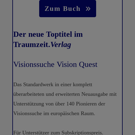
Zum Buch
Der neue Toptitel im
Traumzeit.
Verlag
Visionssuche Vision Quest
Das Standardwerk in einer komplett
überarbeiteten und erweiterten Neuausgabe mit
Unterstützung von über 140 Pionieren der
Visionssuche im europäischen Raum.
Für Unterstützer zum Subskriptionspreis.