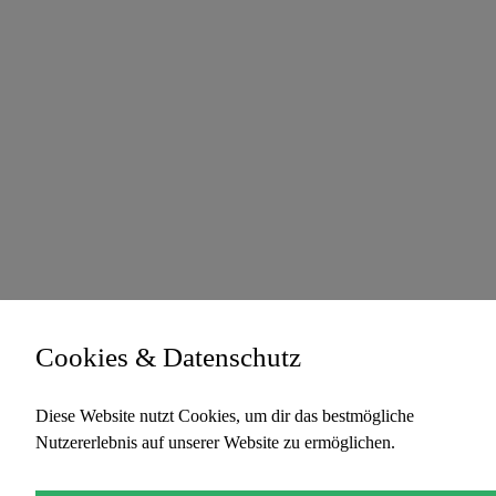
Cookies & Datenschutz
Diese Website nutzt Cookies, um dir das bestmögliche
Nutzererlebnis auf unserer Website zu ermöglichen.