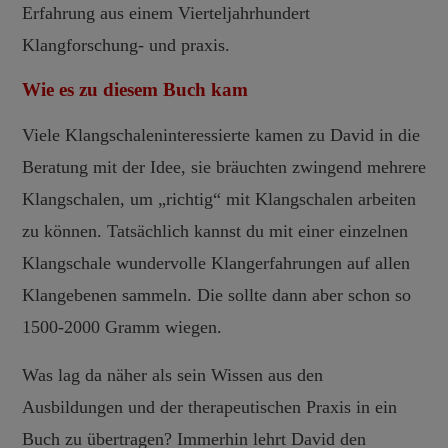
Erfahrung aus einem Vierteljahrhundert
Klangforschung- und praxis.
Wie es zu diesem Buch kam
Viele Klangschaleninteressierte kamen zu David in die
Beratung mit der Idee, sie bräuchten zwingend mehrere
Klangschalen, um „richtig“ mit Klangschalen arbeiten
zu können. Tatsächlich kannst du mit einer einzelnen
Klangschale wundervolle Klangerfahrungen auf allen
Klangebenen sammeln. Die sollte dann aber schon so
1500-2000 Gramm wiegen.
Was lag da näher als sein Wissen aus den
Ausbildungen und der therapeutischen Praxis in ein
Buch zu übertragen? Immerhin lehrt David den