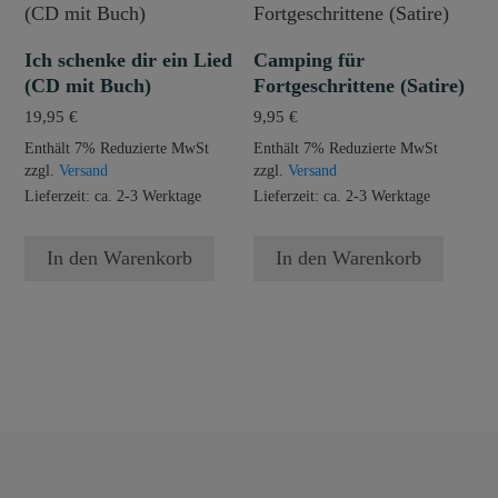
Ich schenke dir ein Lied
Camping für
(CD mit Buch)
Fortgeschrittene (Satire)
19,95
€
9,95
€
Enthält 7% Reduzierte MwSt
Enthält 7% Reduzierte MwSt
zzgl.
Versand
zzgl.
Versand
Lieferzeit: ca. 2-3 Werktage
Lieferzeit: ca. 2-3 Werktage
In den Warenkorb
In den Warenkorb