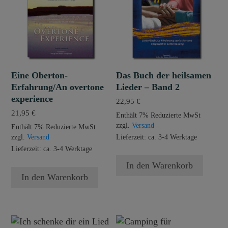
Eine Oberton-
Das Buch der heilsamen
Erfahrung/An overtone
Lieder – Band 2
experience
22,95
€
21,95
€
Enthält 7% Reduzierte MwSt
zzgl.
Versand
Enthält 7% Reduzierte MwSt
zzgl.
Versand
Lieferzeit: ca. 3-4 Werktage
Lieferzeit: ca. 3-4 Werktage
In den Warenkorb
In den Warenkorb