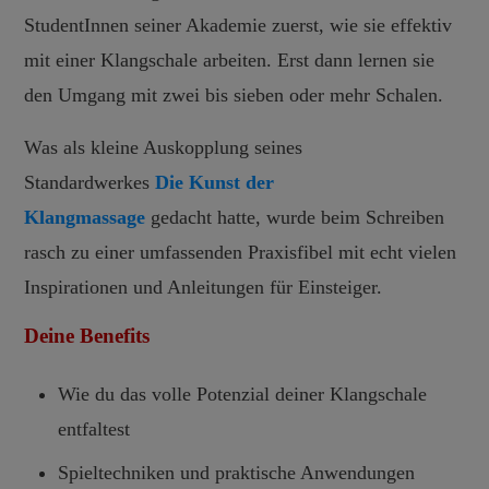
StudentInnen seiner Akademie zuerst, wie sie effektiv
mit einer Klangschale arbeiten. Erst dann lernen sie
den Umgang mit zwei bis sieben oder mehr Schalen.
Was als kleine Auskopplung seines
Standardwerkes
Die Kunst der
Klangmassage
gedacht hatte, wurde beim Schreiben
rasch zu einer umfassenden Praxisfibel mit echt vielen
Inspirationen und Anleitungen für Einsteiger.
Deine Benefits
Wie du das volle Potenzial deiner Klangschale
entfaltest
Spieltechniken und praktische Anwendungen