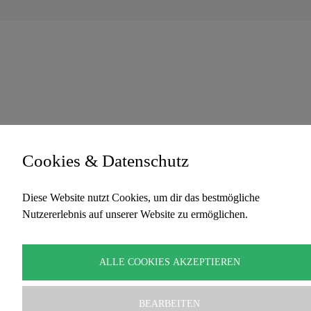
Cookies & Datenschutz
Diese Website nutzt Cookies, um dir das bestmögliche
Nutzererlebnis auf unserer Website zu ermöglichen.
ALLE COOKIES AKZEPTIEREN
BEARBEITEN