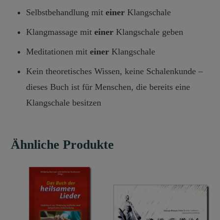
Selbstbehandlung mit
einer
Klangschale
Klangmassage mit
einer
Klangschale geben
Meditationen mit
einer
Klangschale
Kein theoretisches Wissen, keine Schalenkunde –
dieses Buch ist für Menschen, die bereits eine
Klangschale besitzen
Ähnliche Produkte