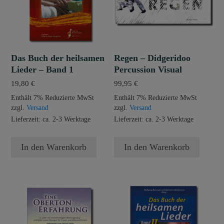
Das Buch der heilsamen
Regen – Didgeridoo
Lieder – Band 1
Percussion Visual
19,80
€
99,95
€
Enthält 7% Reduzierte MwSt
Enthält 7% Reduzierte MwSt
zzgl.
Versand
zzgl.
Versand
Lieferzeit: ca. 2-3 Werktage
Lieferzeit: ca. 2-3 Werktage
In den Warenkorb
In den Warenkorb