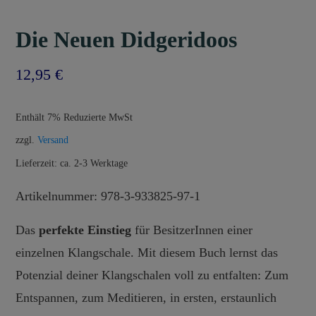
Die Neuen Didgeridoos
12,95
€
Enthält 7% Reduzierte MwSt
zzgl.
Versand
Lieferzeit: ca. 2-3 Werktage
Artikelnummer: 978-3-933825-97-1
Das
perfekte Einstieg
für BesitzerInnen einer
einzelnen Klangschale. Mit diesem Buch lernst das
Potenzial deiner Klangschalen voll zu entfalten: Zum
Entspannen, zum Meditieren, in ersten, erstaunlich