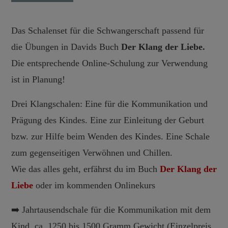
Das Schalenset für die Schwangerschaft passend für
die Übungen in Davids Buch
Der Klang der Liebe.
Die entsprechende Online-Schulung zur Verwendung
ist in Planung!
Drei Klangschalen: Eine für die Kommunikation und
Prägung des Kindes. Eine zur Einleitung der Geburt
bzw. zur Hilfe beim Wenden des Kindes. Eine Schale
zum gegenseitigen Verwöhnen und Chillen.
Wie das alles geht, erfährst du im Buch
Der Klang der
Liebe
oder im kommenden Onlinekurs
➡️ Jahrtausendschale für die Kommunikation mit dem
Kind, ca. 1250 bis 1500 Gramm Gewicht (Einzelpreis