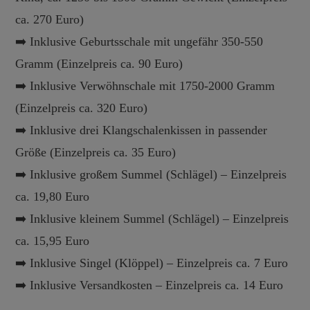
ca. 270 Euro)
➡️ Inklusive Geburtsschale mit ungefähr 350-550
Gramm (Einzelpreis ca. 90 Euro)
➡️ Inklusive Verwöhnschale mit 1750-2000 Gramm
(Einzelpreis ca. 320 Euro)
➡️ Inklusive drei Klangschalenkissen in passender
Größe (Einzelpreis ca. 35 Euro)
➡️ Inklusive großem Summel (Schlägel) – Einzelpreis
ca. 19,80 Euro
➡️ Inklusive kleinem Summel (Schlägel) – Einzelpreis
ca. 15,95 Euro
➡️ Inklusive Singel (Klöppel) – Einzelpreis ca. 7 Euro
➡️ Inklusive Versandkosten – Einzelpreis ca. 14 Euro