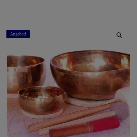
Angebot!