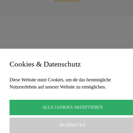
Cookies & Datenschutz
Diese Website nutzt Cookies, um dir das bestmögliche
Nutzererlebnis auf unserer Website zu ermöglichen.
ALLE COOKIES AKZEPTIEREN
BEARBEITEN