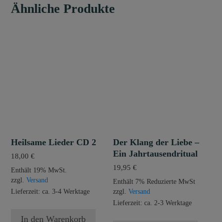
Ähnliche Produkte
Heilsame Lieder CD 2
Der Klang der Liebe –
Ein Jahrtausendritual
18,00
€
19,95
€
Enthält 19% MwSt.
zzgl.
Versand
Enthält 7% Reduzierte MwSt
Lieferzeit: ca. 3-4 Werktage
zzgl.
Versand
Lieferzeit: ca. 2-3 Werktage
In den Warenkorb