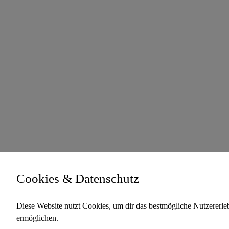
Cookies & Datenschutz
Diese Website nutzt Cookies, um dir das bestmögliche Nutzererleb
ermöglichen.