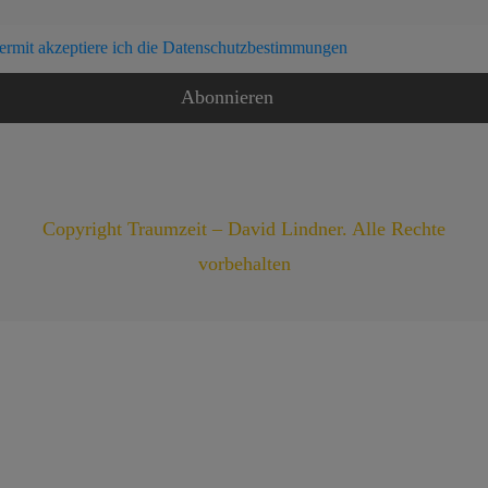
ermit akzeptiere ich die Datenschutzbestimmungen
Copyright Traumzeit – David Lindner. Alle Rechte
vorbehalten