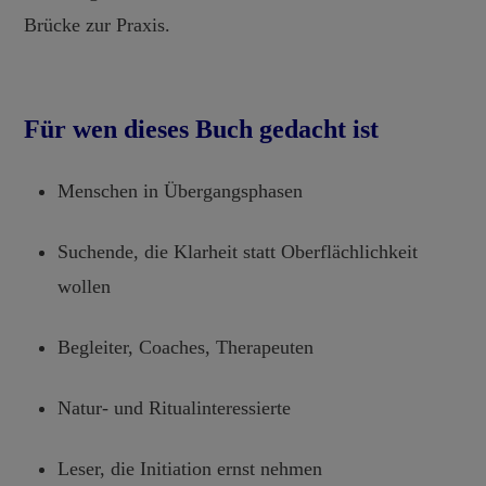
Brücke zur Praxis.
Für wen dieses Buch gedacht ist
Menschen in Übergangsphasen
Suchende, die Klarheit statt Oberflächlichkeit
wollen
Begleiter, Coaches, Therapeuten
Natur- und Ritualinteressierte
Leser, die Initiation ernst nehmen