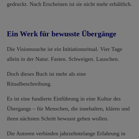
gedruckt. Nach Erscheinen ist sie nicht mehr erhältlich.
Ein Werk für bewusste Übergänge
Die Visionssuche ist ein Initiationsritual. Vier Tage
allein in der Natur. Fasten. Schweigen. Lauschen.
Doch dieses Buch ist mehr als eine
Ritualbeschreibung.
Es ist eine fundierte Einführung in eine Kultur des
Übergangs – für Menschen, die innehalten, klären und
ihren nächsten Schritt bewusst gehen wollen.
Die Autoren verbinden jahrzehntelange Erfahrung in