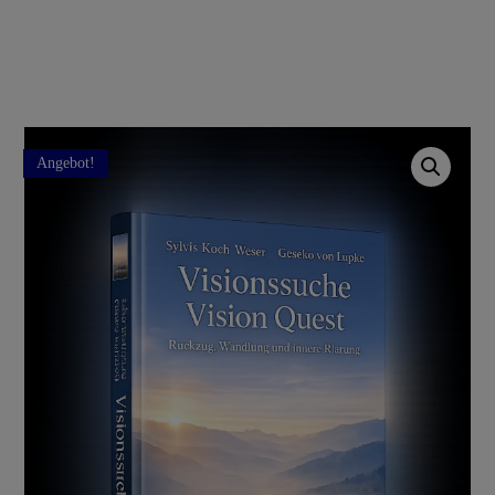
Angebot!