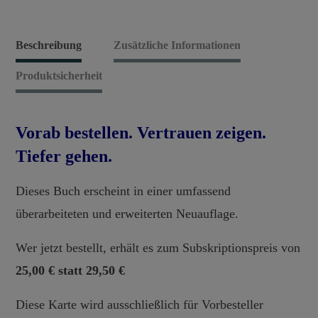
Quest
Menge
Beschreibung
Zusätzliche Informationen
Produktsicherheit
Vorab bestellen. Vertrauen zeigen.
Tiefer gehen.
Dieses Buch erscheint in einer umfassend
überarbeiteten und erweiterten Neuauflage.
Wer jetzt bestellt, erhält es zum Subskriptionspreis von
25,00 € statt 29,50 €
Diese Karte wird ausschließlich für Vorbesteller