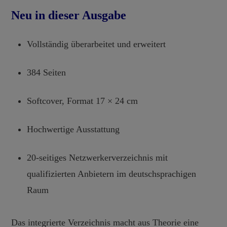
Neu in dieser Ausgabe
Vollständig überarbeitet und erweitert
384 Seiten
Softcover, Format 17 × 24 cm
Hochwertige Ausstattung
20-seitiges Netzwerkerverzeichnis mit
qualifizierten Anbietern im deutschsprachigen
Raum
Das integrierte Verzeichnis macht aus Theorie eine