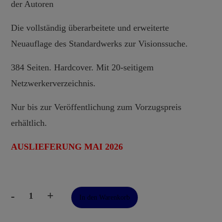
der Autoren
Die vollständig überarbeitete und erweiterte
Neuauflage des Standardwerks zur Visionssuche.
384 Seiten. Hardcover. Mit 20-seitigem
Netzwerkerverzeichnis.
Nur bis zur Veröffentlichung zum Vorzugspreis
erhältlich.
AUSLIEFERUNG MAI 2026
-
+
In den Warenkorb
Visionssuche
Vision