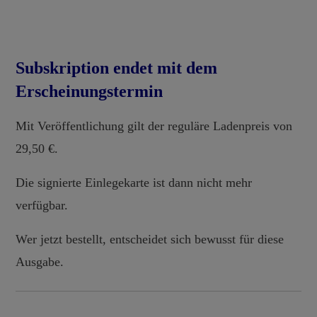
Subskription endet mit dem
Erscheinungstermin
Mit Veröffentlichung gilt der reguläre Ladenpreis von
29,50 €.
Die signierte Einlegekarte ist dann nicht mehr
verfügbar.
Wer jetzt bestellt, entscheidet sich bewusst für diese
Ausgabe.