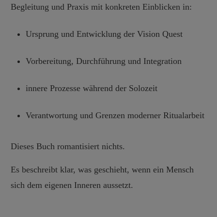
Begleitung und Praxis mit konkreten Einblicken in:
Ursprung und Entwicklung der Vision Quest
Vorbereitung, Durchführung und Integration
innere Prozesse während der Solozeit
Verantwortung und Grenzen moderner Ritualarbeit
Dieses Buch romantisiert nichts.
Es beschreibt klar, was geschieht, wenn ein Mensch
sich dem eigenen Inneren aussetzt.