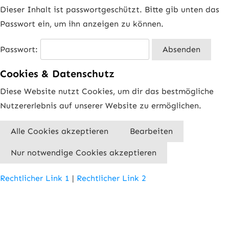
Dieser Inhalt ist passwortgeschützt. Bitte gib unten das
Passwort ein, um ihn anzeigen zu können.
Passwort:
Cookies & Datenschutz
Diese Website nutzt Cookies, um dir das bestmögliche
Nutzererlebnis auf unserer Website zu ermöglichen.
Alle Cookies akzeptieren
Bearbeiten
Nur notwendige Cookies akzeptieren
Rechtlicher Link 1
|
Rechtlicher Link 2