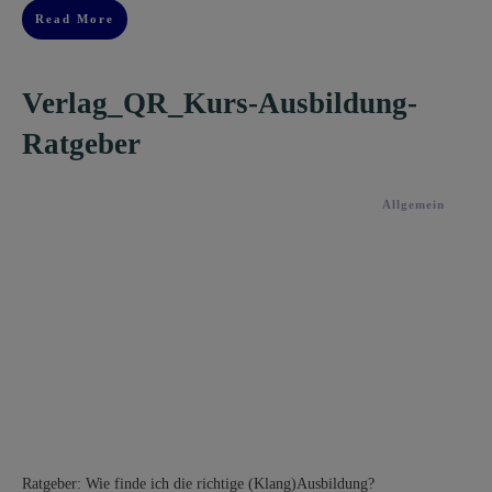
Read More
Verlag_QR_Kurs-Ausbildung-
Ratgeber
Allgemein
​Ratgeber: Wie finde ich die richtige (Klang)​Ausbildung​?