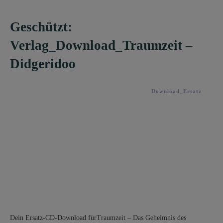
Geschützt:
Verlag_Download_Traumzeit –
Didgeridoo
Download_Ersatz
Dein Ersatz-CD-Download fürTraumzeit – Das Geheimnis des