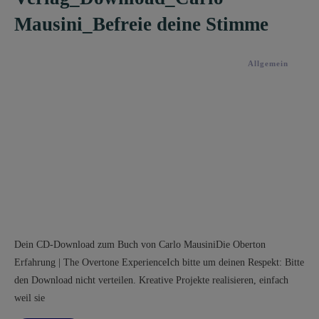
Mausini_Befreie deine Stimme
Allgemein
Dein CD-Download zum ​Buch von ​Carlo MausiniDie Oberton
Erfahrung | The Overtone ExperienceIch bitte um deinen Respekt: Bitte
den Download nicht verteilen. ​Kreative Projekte realisieren, einfach
weil sie