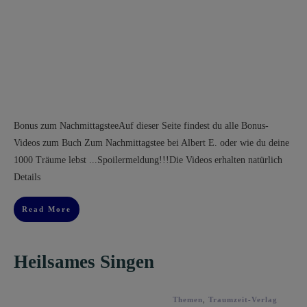
Bonus zum NachmittagsteeAuf dieser Seite findest du alle Bonus-
Videos zum Buch Zum Nachmittagstee bei Albert E. oder wie du deine
1000 Träume lebst ...Spoilermeldung!!!Die Videos erhalten natürlich
Details
Read More
Heilsames Singen
Themen
,
Traumzeit-Verlag