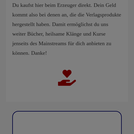
Du kaufst hier beim Erzeuger direkt. Dein Geld
kommt also bei denen an, die die Verlagsprodukte
hergestellt haben. Damit ermöglichst du uns
weiter Bücher, heilsame Klänge und Kurse
jenseits des Mainstreams für dich anbieten zu
können. Danke!