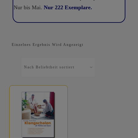
Nur bis Mai.
Nur 222 Exemplare.
Einzelnes Ergebnis Wird Angezeigt