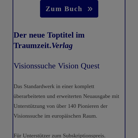
Zum Buch
Der neue Toptitel im
Traumzeit.
Verlag
Visionssuche Vision Quest
Das Standardwerk in einer komplett
überarbeiteten und erweiterten Neuausgabe mit
Unterstützung von über 140 Pionieren der
Visionssuche im europäischen Raum.
Für Unterstützer zum Subskriptionspreis.