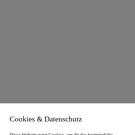
Cookies & Datenschutz
Diese Website nutzt Cookies, um dir das bestmögliche