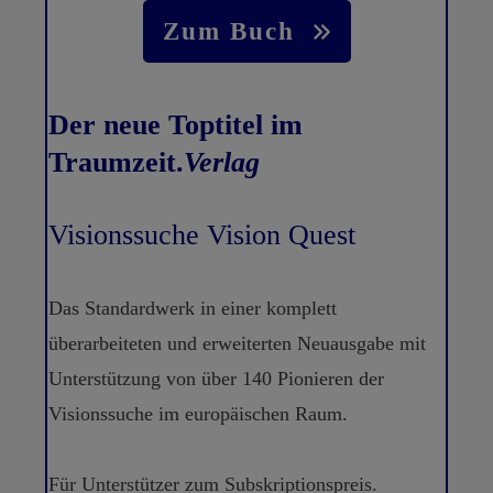
Zum Buch
Der neue Toptitel im
Traumzeit.
Verlag
Visionssuche Vision Quest
Das Standardwerk in einer komplett
überarbeiteten und erweiterten Neuausgabe mit
Unterstützung von über 140 Pionieren der
Visionssuche im europäischen Raum.
Für Unterstützer zum Subskriptionspreis.