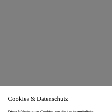
Cookies & Datenschutz
Diese Website nutzt Cookies, um dir das bestmögliche