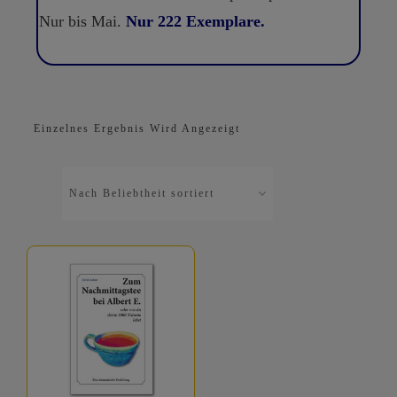
Nur bis Mai.
Nur 222 Exemplare.
Einzelnes Ergebnis Wird Angezeigt