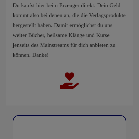
Du kaufst hier beim Erzeuger direkt. Dein Geld
kommt also bei denen an, die die Verlagsprodukte
hergestellt haben. Damit ermöglichst du uns
weiter Bücher, heilsame Klänge und Kurse
jenseits des Mainstreams für dich anbieten zu
können. Danke!