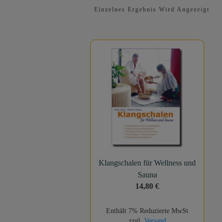
Einzelnes Ergebnis Wird Angezeigt
Klangschalen für Wellness und
Sauna
14,80
€
Enthält 7% Reduzierte MwSt
zzgl.
Versand