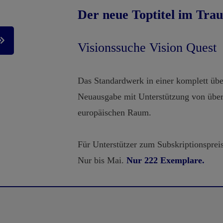
Der neue Toptitel im Trau
Visionssuche Vision Quest
Das Standardwerk in einer komplett übe
Neuausgabe mit Unterstützung von über
europäischen Raum.
Für Unterstützer zum Subskriptionspreis
Nur bis Mai.
Nur 222 Exemplare.