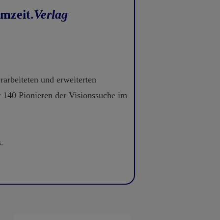
mzeit.
Verlag
rarbeiteten und erweiterten
 140 Pionieren der Visionssuche im
.