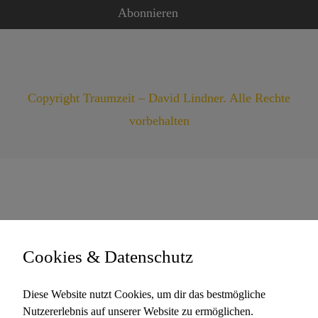
Copyright Traumzeit – David Lindner. Alle Rechte
vorbehalten
Cookies & Datenschutz
Diese Website nutzt Cookies, um dir das bestmögliche
Nutzererlebnis auf unserer Website zu ermöglichen.