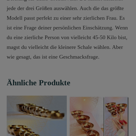
jede der drei Größen auswählen. Auch die das größte
Modell passt perfekt zu einer sehr zierlichen Frau. Es
ist eine Frage deiner persönlichen Einschätzung. Wenn
du eine zierliche Person von vielleicht 45-50 Kilo bist,
magst du vielleicht die kleinere Schale wählen. Aber
wie gesagt, das ist eine Geschmacksfrage.
Ähnliche Produkte