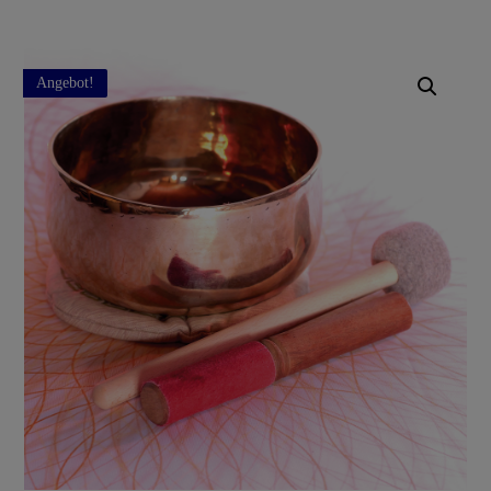
Angebot!