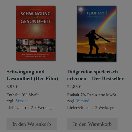
Schwingung und
Didgeridoo spielerisch
Gesundheit (Der Film)
erlernen – Der Bestseller
8,95
€
22,85
€
Enthält 19% MwSt.
Enthält 7% Reduzierte MwSt
zzgl.
Versand
zzgl.
Versand
Lieferzeit: ca. 2-3 Werktage
Lieferzeit: ca. 2-3 Werktage
In den Warenkorb
In den Warenkorb