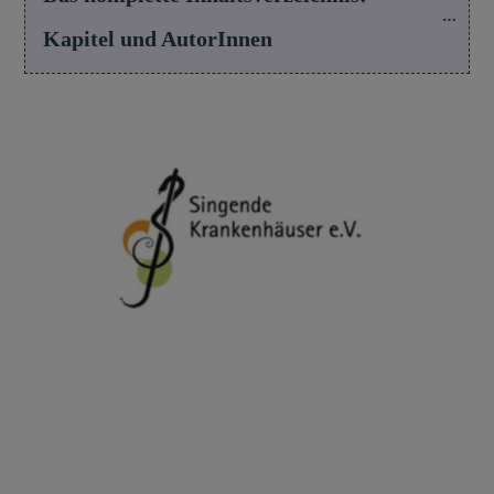
Kapitel und AutorInnen