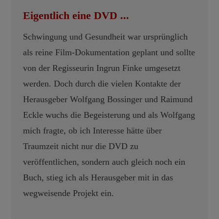
Eigentlich eine DVD ...
Schwingung und Gesundheit war ursprünglich
als reine Film-Dokumentation geplant und sollte
von der Regisseurin Ingrun Finke umgesetzt
werden. Doch durch die vielen Kontakte der
Herausgeber Wolfgang Bossinger und Raimund
Eckle wuchs die Begeisterung und als Wolfgang
mich fragte, ob ich Interesse hätte über
Traumzeit nicht nur die DVD zu
veröffentlichen, sondern auch gleich noch ein
Buch, stieg ich als Herausgeber mit in das
wegweisende Projekt ein.