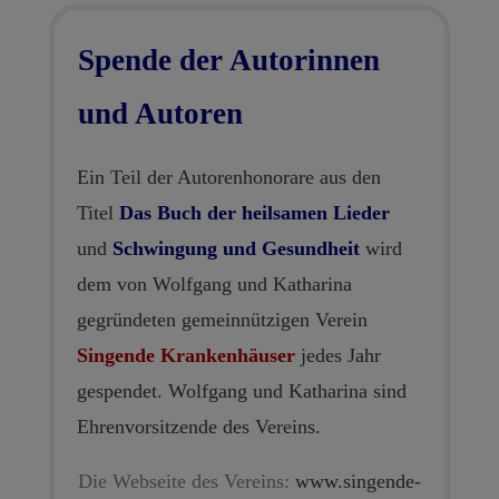
Spende der Autorinnen
und Autoren
Ein Teil der Autorenhonorare aus den
Titel
Das Buch der heilsamen Lieder
und
Schwingung und Gesundheit
wird
dem von Wolfgang und Katharina
gegründeten gemeinnützigen Verein
Singende Krankenhäuser
jedes Jahr
gespendet. Wolfgang und Katharina sind
Ehrenvorsitzende des Vereins.
Die Webseite des Vereins:
www.singende-