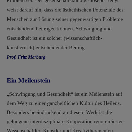
Problem sei. Der gesellschaftskundige Joseph Beuys
weist darauf hin, dass die ästhethischen Potenziale des
Menschen zur Lösung seiner gegenwärtigen Probleme
entscheidend beitragen können. Schwingung und
Gesundheit ist ein solcher (wissenschaftlich-
künstlerisch) entscheidender Beitrag.
Prof. Fritz Marburg
Ein Meilenstein
„Schwingung und Gesundheit“ ist ein Meilenstein auf
dem Weg zu einer ganzheitlichen Kultur des Heilens.
Besonders beeindruckend an diesem Werk ist die
gelungene interdisziplinäre Kooperation renommierter
Wissenschaftler, Künstler und Kreativtherapeuten.