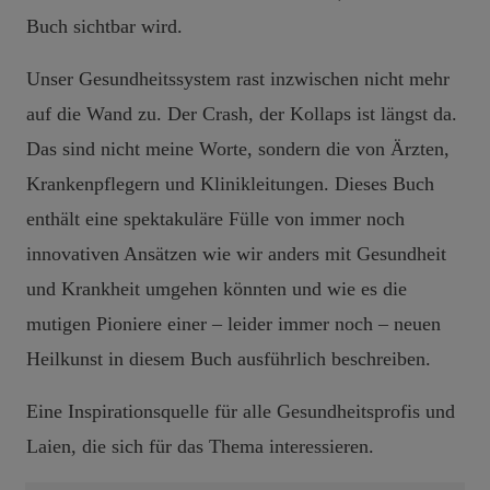
Buch sichtbar wird.
Unser Gesundheitssystem rast inzwischen nicht mehr
auf die Wand zu. Der Crash, der Kollaps ist längst da.
Das sind nicht meine Worte, sondern die von Ärzten,
Krankenpflegern und Klinikleitungen. Dieses Buch
enthält eine spektakuläre Fülle von immer noch
innovativen Ansätzen wie wir anders mit Gesundheit
und Krankheit umgehen könnten und wie es die
mutigen Pioniere einer – leider immer noch – neuen
Heilkunst in diesem Buch ausführlich beschreiben.
Eine Inspirationsquelle für alle Gesundheitsprofis und
Laien, die sich für das Thema interessieren.