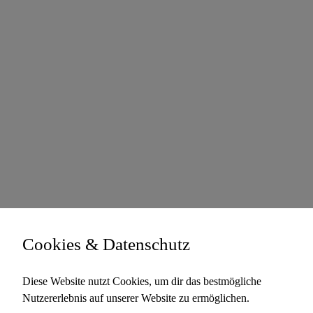
Cookies & Datenschutz
Diese Website nutzt Cookies, um dir das bestmögliche
Nutzererlebnis auf unserer Website zu ermöglichen.