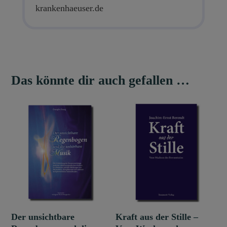
krankenhaeuser.de
Das könnte dir auch gefallen …
Der unsichtbare
Kraft aus der Stille –