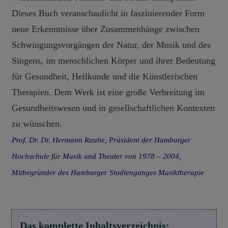
Dieses Buch veranschaulicht in faszinierender Form
neue Erkenntnisse über Zusammenhänge zwischen
Schwingungsvorgängen der Natur, der Musik und des
Singens, im menschlichen Körper und ihrer Bedeutung
für Gesundheit, Heilkunde und die Künstlerischen
Therapien. Dem Werk ist eine große Verbreitung im
Gesundheitswesen und in gesellschaftlichen Kontexten
zu wünschen.
Prof. Dr. Dr. Hermann Rauhe, Präsident der Hamburger
Hochschule für Musik und Theater von 1978 – 2004,
Mitbegründer des Hamburger Studienganges Musiktherapie
Das komplette Inhaltsverzeichnis: 