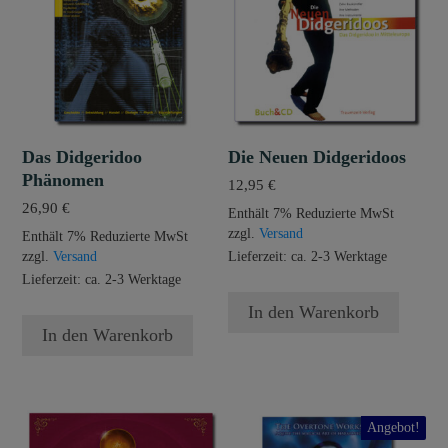
Das Didgeridoo
Die Neuen Didgeridoos
Phänomen
12,95
€
26,90
€
Enthält 7% Reduzierte MwSt
zzgl.
Versand
Enthält 7% Reduzierte MwSt
zzgl.
Versand
Lieferzeit: ca. 2-3 Werktage
Lieferzeit: ca. 2-3 Werktage
In den Warenkorb
In den Warenkorb
Angebot!