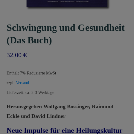
Schwingung und Gesundheit
(Das Buch)
32,00
€
Enthält 7% Reduzierte MwSt
zzgl.
Versand
Lieferzeit: ca. 2-3 Werktage
Herausgegeben Wolfgang Bossinger, Raimund
Eckle und David Lindner
Neue Impulse für eine Heilungskultur