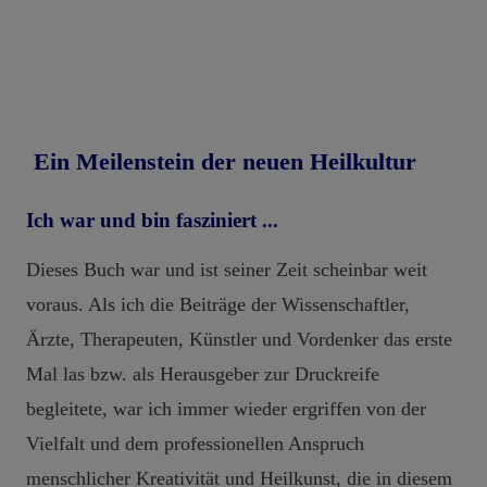
Ein Meilenstein der neuen Heilkultur
Ich war und bin fasziniert ...
Dieses Buch war und ist seiner Zeit scheinbar weit
voraus. Als ich die Beiträge der Wissenschaftler,
Ärzte, Therapeuten, Künstler und Vordenker das erste
Mal las bzw. als Herausgeber zur Druckreife
begleitete, war ich immer wieder ergriffen von der
Vielfalt und dem professionellen Anspruch
menschlicher Kreativität und Heilkunst, die in diesem