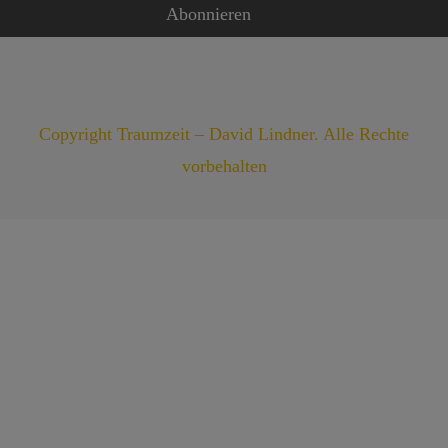
Copyright Traumzeit – David Lindner. Alle Rechte
vorbehalten