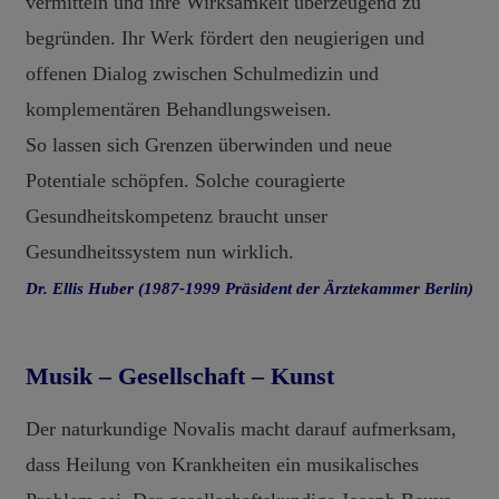
vermitteln und ihre Wirksamkeit überzeugend zu
begründen. Ihr Werk fördert den neugierigen und
offenen Dialog zwischen Schulmedizin und
komplementären Behandlungsweisen.
So lassen sich Grenzen überwinden und neue
Potentiale schöpfen. Solche couragierte
Gesundheitskompetenz braucht unser
Gesundheitssystem nun wirklich.
Dr. Ellis Huber (1987-1999 Präsident der Ärztekammer Berlin)
Musik – Gesellschaft – Kunst
Der naturkundige Novalis macht darauf aufmerksam,
dass Heilung von Krankheiten ein musikalisches