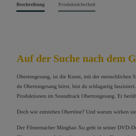
Beschreibung
Produktsicherheit
Auf der Suche nach dem G
Obertongesang, ist die Kunst, mit der menschlichen 
du Obertongesang hörst, bist du schlagartig faszinier
Produktionen im Soundtrack Obertongesang. Er berühr
Doch wie entstehen Obertöne? Und warum wirken sie 
Der Filmemacher Minghao Xu geht in seiner DVD-Do