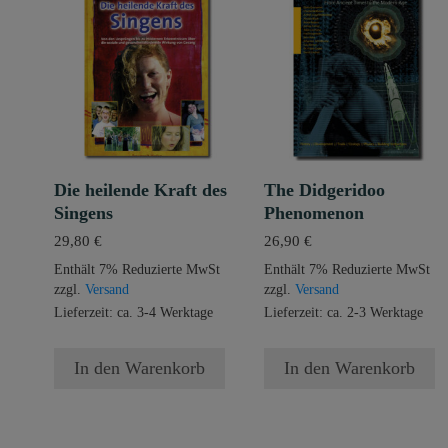
Die heilende Kraft des
The Didgeridoo
Singens
Phenomenon
29,80
€
26,90
€
Enthält 7% Reduzierte MwSt
Enthält 7% Reduzierte MwSt
zzgl.
Versand
zzgl.
Versand
Lieferzeit: ca. 3-4 Werktage
Lieferzeit: ca. 2-3 Werktage
In den Warenkorb
In den Warenkorb