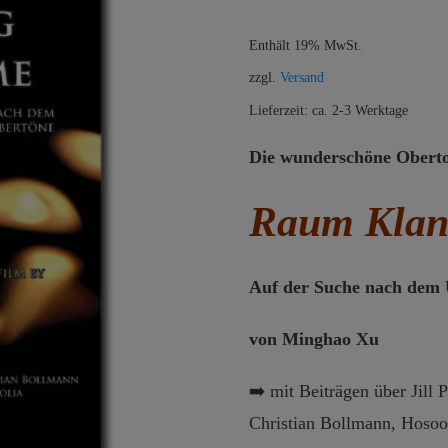
Enthält 19% MwSt.
zzgl.
Versand
Lieferzeit: ca. 2-3 Werktage
Die wunderschöne Obert
Raum Klan
Auf der Suche nach dem 
von Minghao Xu
➡️ mit Beiträgen über Jill
Christian Bollmann, Hoso