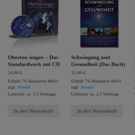
Oberton singen – Das
Schwingung und
Standardwerk mit CD
Gesundheit (Das Buch)
24,00
€
32,00
€
Enthält 7% Reduzierte MwSt
Enthält 7% Reduzierte MwSt
zzgl.
Versand
zzgl.
Versand
Lieferzeit: ca. 2-3 Werktage
Lieferzeit: ca. 2-3 Werktage
In den Warenkorb
In den Warenkorb