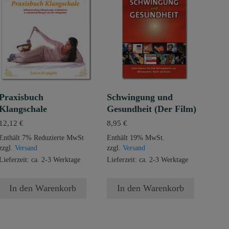
Praxisbuch
Schwingung und
Klangschale
Gesundheit (Der Film)
12,12
€
8,95
€
Enthält 7% Reduzierte MwSt
Enthält 19% MwSt.
zzgl.
Versand
zzgl.
Versand
Lieferzeit: ca. 2-3 Werktage
Lieferzeit: ca. 2-3 Werktage
In den Warenkorb
In den Warenkorb