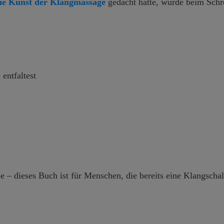
ie Kunst der Klangmassage
gedacht hatte, wurde beim Schre
entfaltest
 – dieses Buch ist für Menschen, die bereits eine Klangschal