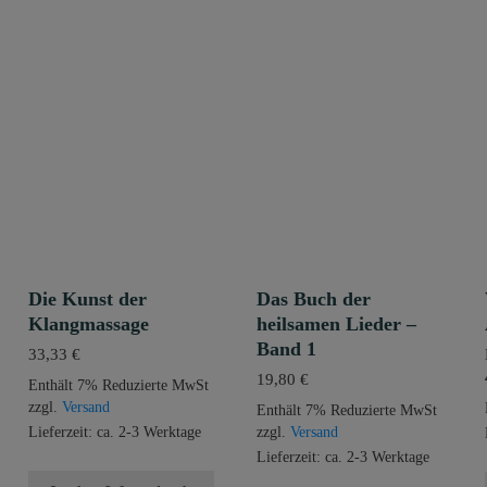
Die Kunst der
Das Buch der
Klangmassage
heilsamen Lieder –
Band 1
33,33
€
19,80
€
Enthält 7% Reduzierte MwSt
zzgl.
Versand
Enthält 7% Reduzierte MwSt
Lieferzeit: ca. 2-3 Werktage
zzgl.
Versand
Lieferzeit: ca. 2-3 Werktage