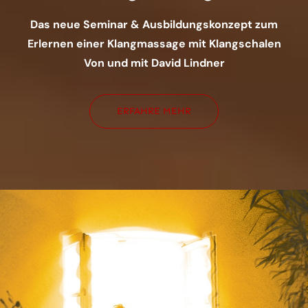
Das neue Seminar & Ausbildungskonzept zum
Erlernen einer Klangmassage mit Klangschalen
Von und mit David Lindner
ERFAHRE MEHR