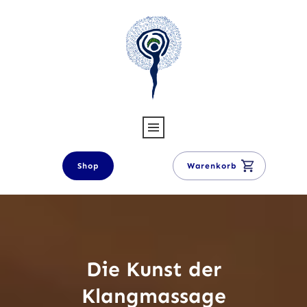
Shop
Warenkorb
Die Kunst der
Klangmassage