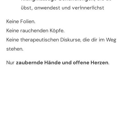
übst, anwendest und verinnerlichst
Keine Folien.
Keine rauchenden Köpfe.
Keine therapeutischen Diskurse, die dir im Weg
stehen.
Nur
zaubernde Hände und offene Herzen
.