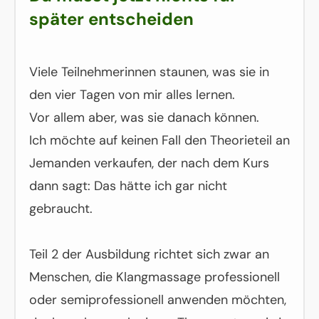
später entscheiden
Viele Teilnehmerinnen staunen, was sie in
den vier Tagen von mir alles lernen.
Vor allem aber, was sie danach können.
Ich möchte auf keinen Fall den Theorieteil an
Jemanden verkaufen, der nach dem Kurs
dann sagt: Das hätte ich gar nicht
gebraucht.
Teil 2 der Ausbildung richtet sich zwar an
Menschen, die Klangmassage professionell
oder semiprofessionell anwenden möchten,