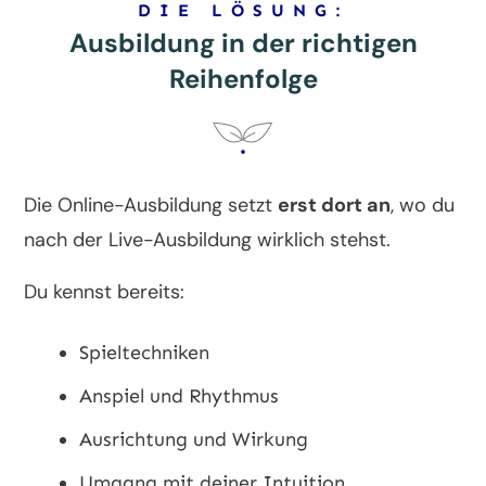
DIE LÖSUNG:
Ausbildung in der richtigen
Reihenfolge
Die Online-Ausbildung setzt
erst dort an
, wo du
nach der Live-Ausbildung wirklich stehst.
Du kennst bereits:
Spieltechniken
Anspiel und Rhythmus
Ausrichtung und Wirkung
Umgang mit deiner Intuition