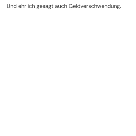
Und ehrlich gesagt auch Geldverschwendung.