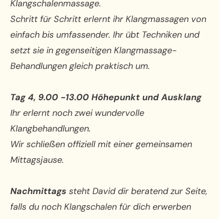
Klangschalenmassage.
Schritt für Schritt erlernt ihr Klangmassagen von
einfach bis umfassender. Ihr übt Techniken und
setzt sie in gegenseitigen Klangmassage-
Behandlungen gleich praktisch um.
Tag 4, 9.00 -13.00 Höhepunkt und Ausklang
Ihr erlernt noch zwei wundervolle
Klangbehandlungen.
Wir schließen offiziell mit einer gemeinsamen
Mittagsjause.
Nachmittags
steht David dir beratend zur Seite,
falls du noch Klangschalen für dich erwerben