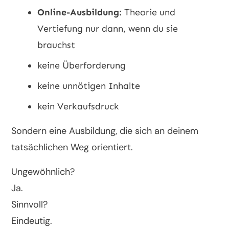
Online-Ausbildung
: Theorie und
Vertiefung nur dann, wenn du sie
brauchst
keine Überforderung
keine unnötigen Inhalte
kein Verkaufsdruck
Sondern eine Ausbildung, die sich an deinem
tatsächlichen Weg orientiert.
Ungewöhnlich?
Ja.
Sinnvoll?
Eindeutig.