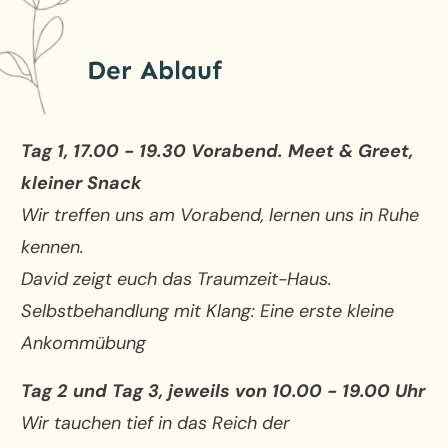
Der Ablauf
Tag 1, 17.00 - 19.30 Vorabend. Meet & Greet,
kleiner Snack
Wir treffen uns am Vorabend, lernen uns in Ruhe
kennen.
David zeigt euch das Traumzeit-Haus.
Selbstbehandlung mit Klang: Eine erste kleine
Ankommübung
Tag 2 und Tag 3, jeweils von 10.00 - 19.00 Uhr
Wir tauchen tief in das Reich der