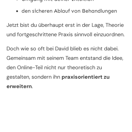
den sicheren Ablauf von Behandlungen
Jetzt bist du überhaupt erst in der Lage, Theorie
und fortgeschrittene Praxis sinnvoll einzuordnen.
Doch wie so oft bei David blieb es nicht dabei.
Gemeinsam mit seinem Team entstand die Idee,
den Online-Teil nicht nur theoretisch zu
gestalten, sondern ihn
praxisorientiert zu
erweitern
.