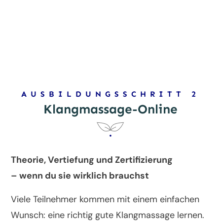
AUSBILDUNGSSCHRITT 2
Klangmassage-Online
Theorie, Vertiefung und Zertifizierung
– wenn du sie wirklich brauchst
Viele Teilnehmer kommen mit einem einfachen
Wunsch: eine richtig gute Klangmassage lernen.