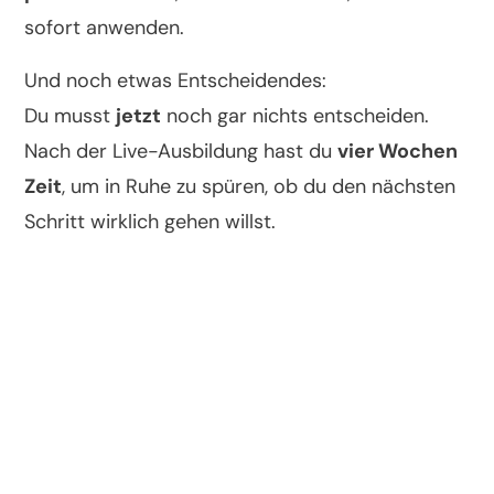
sofort anwenden.
Und noch etwas Entscheidendes:
Du musst
jetzt
noch gar nichts entscheiden.
Nach der Live-Ausbildung hast du
vier Wochen
Zeit
, um in Ruhe zu spüren, ob du den nächsten
Schritt wirklich gehen willst.