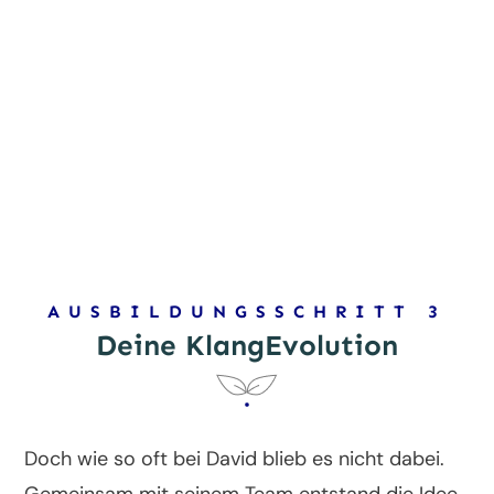
AUSBILDUNGSSCHRITT 3
Deine KlangEvolution
Doch wie so oft bei David blieb es nicht dabei.