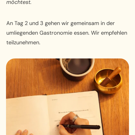
möchtest.
An Tag 2 und 3 gehen wir gemeinsam in der
umliegenden Gastronomie essen. Wir empfehlen
teilzunehmen.