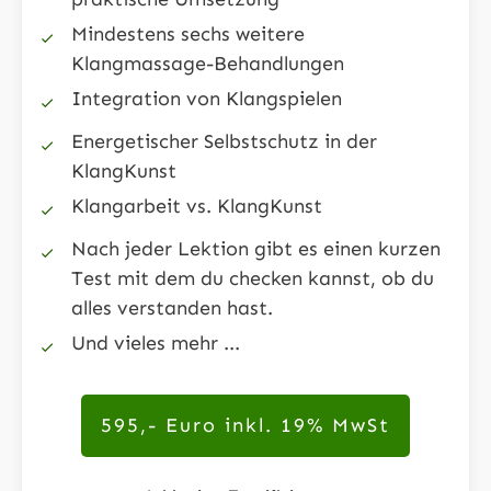
Mindestens sechs weitere
Klangmassage-Behandlungen
Integration von Klangspielen
Energetischer Selbstschutz in der
KlangKunst
Klangarbeit vs. KlangKunst
Nach jeder Lektion gibt es einen kurzen
Test mit dem du checken kannst, ob du
alles verstanden hast.
Und vieles mehr ...
595,- Euro inkl. 19% MwSt