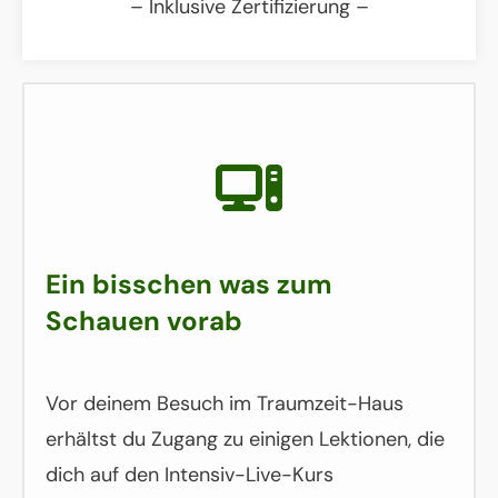
– Inklusive Zertifizierung –
Ein bisschen was zum
Schauen vorab
Vor deinem Besuch im Traumzeit-Haus
erhältst du Zugang zu einigen Lektionen, die
dich auf den Intensiv-Live-Kurs