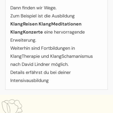
Dann finden wir Wege.
Zum Beispiel ist die Ausbildung
KlangReisen KlangMeditationen
KlangKonzerte
eine hervorragende
Erweiterung.
Weiterhin sind Fortbildungen in
KlangTherapie und KlangSchamanismus
nach David Lindner möglich.
Details erfährst du bei deiner
Intensivausbildung