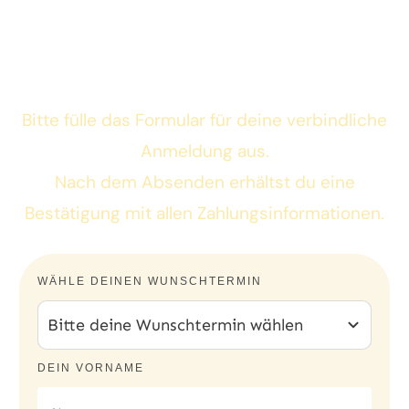
Klangmassage
Bitte fülle das Formular für deine verbindliche
Anmeldung aus.
Nach dem Absenden erhältst du eine
Bestätigung mit allen Zahlungsinformationen.
WÄHLE DEINEN WUNSCHTERMIN
Bitte deine Wunschtermin wählen
DEIN VORNAME