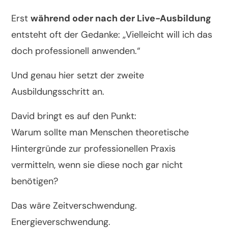
Erst
während oder nach der Live-Ausbildung
entsteht oft der Gedanke: „Vielleicht will ich das
doch professionell anwenden.“
Und genau hier setzt der zweite
Ausbildungsschritt an.
David bringt es auf den Punkt:
Warum sollte man Menschen theoretische
Hintergründe zur professionellen Praxis
vermitteln, wenn sie diese noch gar nicht
benötigen?
Das wäre Zeitverschwendung.
Energieverschwendung.