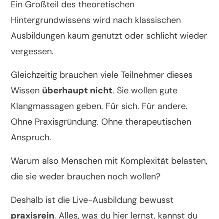
Ein Großteil des theoretischen
Hintergrundwissens wird nach klassischen
Ausbildungen kaum genutzt oder schlicht wieder
vergessen.
Gleichzeitig brauchen viele Teilnehmer dieses
Wissen
überhaupt nicht
. Sie wollen gute
Klangmassagen geben. Für sich. Für andere.
Ohne Praxisgründung. Ohne therapeutischen
Anspruch.
Warum also Menschen mit Komplexität belasten,
die sie weder brauchen noch wollen?
Deshalb ist die Live-Ausbildung bewusst
praxisrein
. Alles, was du hier lernst, kannst du