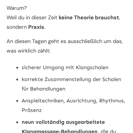
Warum?
Weil du in dieser Zeit
keine Theorie brauchst
,
sondern
Praxis
.
An diesen Tagen geht es ausschließlich um das,
was wirklich zählt:
sicherer Umgang mit Klangschalen
korrekte Zusammenstellung der Schalen
für Behandlungen
Anspieltechniken, Ausrichtung, Rhythmus,
Präsenz
neun vollständig ausgearbeitete
Klangmassage-Behandlungen
, die du