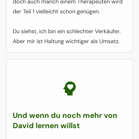
doch auch manch einem Therapeuten wird
der Teil 1 vielleicht schon genügen.
Du siehst, ich bin ein schlechter Verkäufer.
Aber mir ist Haltung wichtiger als Umsatz.
Und wenn du noch mehr von
David lernen willst