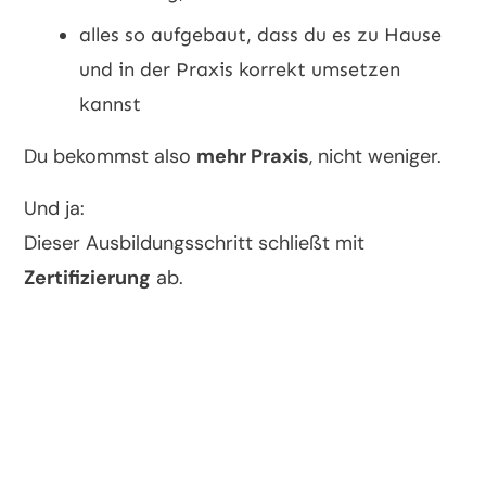
alles so aufgebaut, dass du es zu Hause
und in der Praxis korrekt umsetzen
kannst
Du bekommst also
mehr Praxis
, nicht weniger.
Und ja:
Dieser Ausbildungsschritt schließt mit
Zertifizierung
ab.