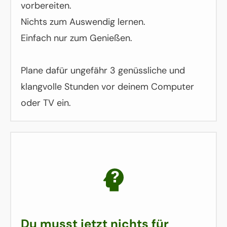
vorbereiten.
Nichts zum Auswendig lernen.
Einfach nur zum Genießen.
Plane dafür ungefähr 3 genüssliche und
klangvolle Stunden vor deinem Computer
oder TV ein.
Du musst jetzt nichts für