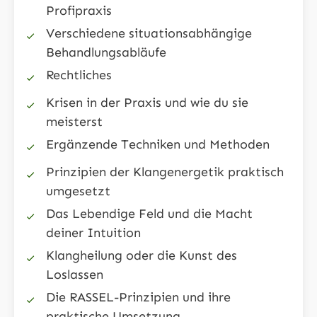
Profipraxis
Verschiedene situationsabhängige
Behandlungsabläufe
Rechtliches
Krisen in der Praxis und wie du sie
meisterst
Ergänzende Techniken und Methoden
Prinzipien der Klangenergetik praktisch
umgesetzt
Das Lebendige Feld und die Macht
deiner Intuition
Klangheilung oder die Kunst des
Loslassen
Die RASSEL-Prinzipien und ihre
praktische Umsetzung