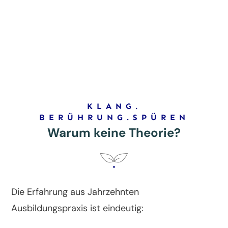
KLANG.
BERÜHRUNG.SPÜREN
Warum keine Theorie?
Die Erfahrung aus Jahrzehnten
Ausbildungspraxis ist eindeutig: