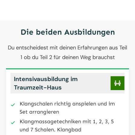
Die beiden Ausbildungen
Du entscheidest mit deinen Erfahrungen aus Teil
1 ob du Teil 2 für deinen Weg brauchst
Intensivausbildung im
Traumzeit-Haus
Klangschalen richtig anspielen und im
Set arrangieren
Klangmassagetechniken mit 1, 2, 3, 5
und 7 Schalen. Klangbad