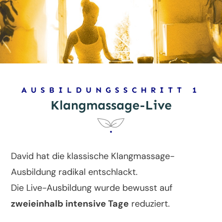
AUSBILDUNGSSCHRITT 1
Klangmassage-Live
David hat die klassische Klangmassage-
Ausbildung radikal entschlackt.
Die Live-Ausbildung wurde bewusst auf
zweieinhalb intensive Tage
reduziert.