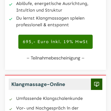
Abläufe, energetische Ausrichtung,
Intuition und Struktur
Du lernst Klangmassagen spielen
professionell & entspannt
695,- Euro inkl. 19% MwSt
– Teilnahmebescheinigung –
Klangmassage-Online
Umfassende Klangschalenkunde
Vor- und Nachgespräch in der