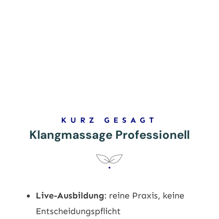
KURZ GESAGT
Klangmassage Professionell
Live-Ausbildung
: reine Praxis, keine
Entscheidungspflicht