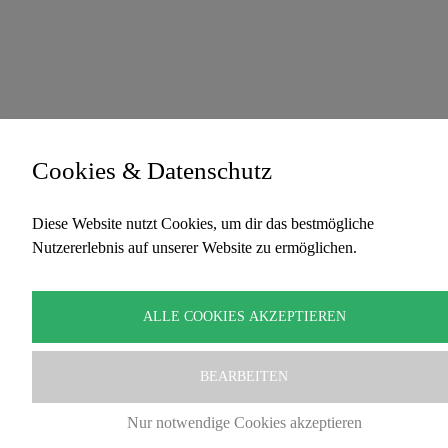
Cookies & Datenschutz
Diese Website nutzt Cookies, um dir das bestmögliche
Nutzererlebnis auf unserer Website zu ermöglichen.
ALLE COOKIES AKZEPTIEREN
BEARBEITEN
Nur notwendige Cookies akzeptieren