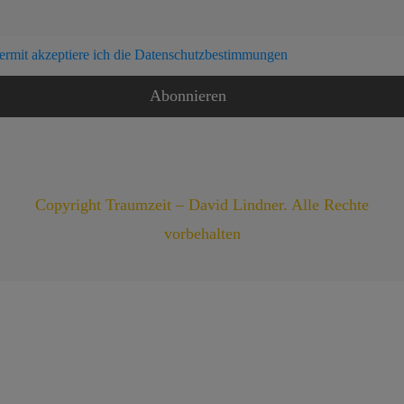
ermit akzeptiere ich die Datenschutzbestimmungen
Copyright Traumzeit – David Lindner. Alle Rechte
vorbehalten