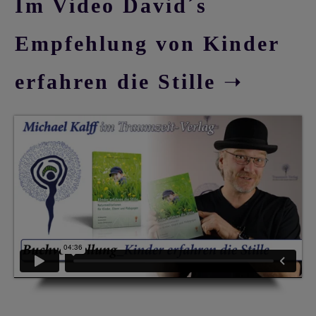
Im Video David´s
Empfehlung von Kinder
erfahren die Stille
➝