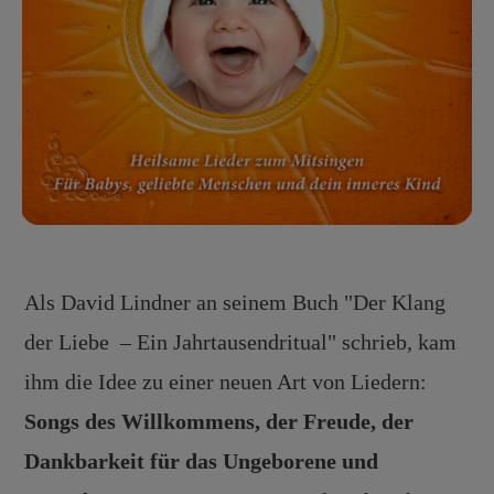
CD Mein hellster Stern
Als David Lindner an seinem Buch "Der Klang
der Liebe – Ein Jahrtausendritual" schrieb, kam
ihm die Idee zu einer neuen Art von Liedern:
Songs des Willkommens, der Freude, der
Dankbarkeit für das Ungeborene und