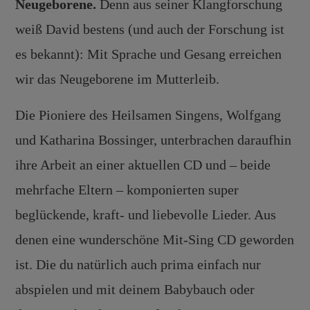
Neugeborene.
Denn aus seiner Klangforschung
weiß David bestens (und auch der Forschung ist
es bekannt): Mit Sprache und Gesang erreichen
wir das Neugeborene im Mutterleib.
Die Pioniere des Heilsamen Singens, Wolfgang
und Katharina Bossinger, unterbrachen daraufhin
ihre Arbeit an einer aktuellen CD und – beide
mehrfache Eltern – komponierten super
beglückende, kraft- und liebevolle Lieder. Aus
denen eine wunderschöne Mit-Sing CD geworden
ist. Die du natürlich auch prima einfach nur
abspielen und mit deinem Babybauch oder