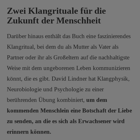
Zwei Klangrituale für die
Zukunft der Menschheit
Darüber hinaus enthält das Buch eine faszinierendes
Klangritual, bei dem du als Mutter als Vater als
Partner oder ihr als Großeltern auf die nachhaltigste
Weise mit dem ungeborenen Leben kommunizieren
könnt, die es gibt. David Lindner hat Klangphysik,
Neurobiologie und Psychologie zu einer
berührenden Übung kombiniert,
um dem
kommenden Menschlein eine Botschaft der Liebe
zu senden, an die es sich als Erwachsener wird
erinnern können.