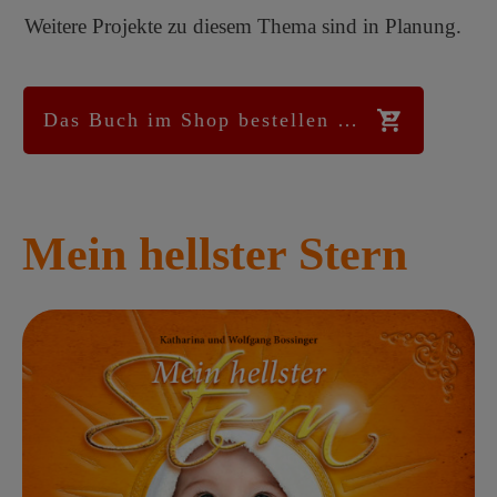
Weitere Projekte zu diesem Thema sind in Planung.
Das Buch im Shop bestellen …
Mein hellster Stern