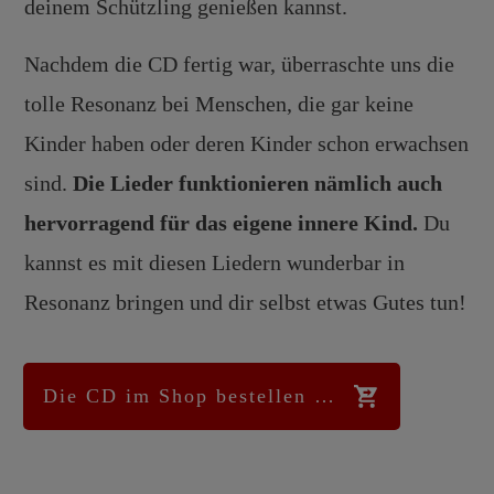
deinem Schützling genießen kannst.
Nachdem die CD fertig war, überraschte uns die
tolle Resonanz bei Menschen, die gar keine
Kinder haben oder deren Kinder schon erwachsen
sind.
Die Lieder funktionieren nämlich auch
hervorragend für das eigene innere Kind.
Du
kannst es mit diesen Liedern wunderbar in
Resonanz bringen und dir selbst etwas Gutes tun!
Die CD im Shop bestellen …