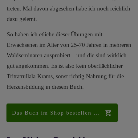
treten. Mal davon abgesehen habe ich noch reichlich
dazu gelernt.
So haben ich etliche dieser Übungen mit
Erwachsenen im Alter von 25-70 Jahren in mehreren
Waldseminaren ausprobiert – und die sind wirklich
gut angekommen. Es ist also kein oberflächlicher
Tritratrullala-Krams, sonst richtig Nahrung für die
Herzensbildung in diesem Buch.
Das Buch im Shop bestellen …