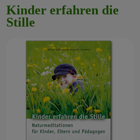
Kinder erfahren die
Stille