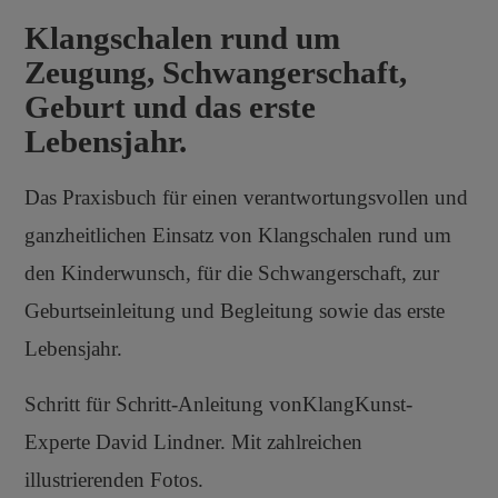
Klangschalen rund um
Zeugung, Schwangerschaft,
Geburt und das erste
Lebensjahr.
Das Praxisbuch für einen verantwortungsvollen und
ganzheitlichen Einsatz von Klangschalen rund um
den Kinderwunsch, für die Schwangerschaft, zur
Geburtseinleitung und Begleitung sowie das erste
Lebensjahr.
Schritt für Schritt-Anleitung vonKlangKunst-
Experte David Lindner. Mit zahlreichen
illustrierenden Fotos.