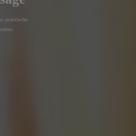
o praktische
ndner.