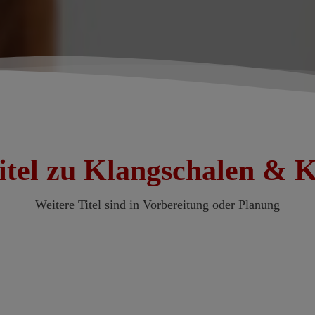
itel zu Klangschalen & 
Weitere Titel sind in Vorbereitung oder Planung