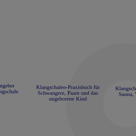
tgeber
Klangschalen-Praxisbuch für
Klangsch
ngschale
Schwangere, Paare und das
Sauna,
ungeborene Kind