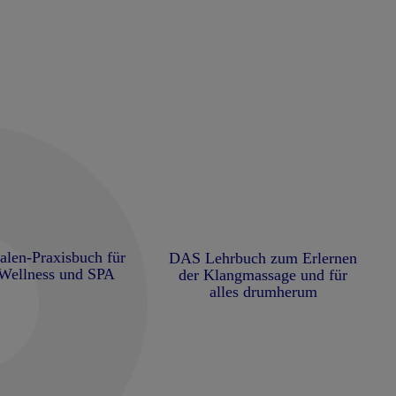
alen-Praxisbuch für
DAS Lehrbuch zum Erlernen
 Wellness und SPA
der Klangmassage und für
alles drumherum