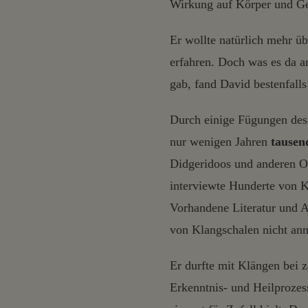
Wirkung auf Körper und Ge
Er wollte natürlich mehr üb
erfahren. Doch was es da 
gab, fand David bestenfall
Durch einige Fügungen des
nur wenigen Jahren
tausen
Didgeridoos und anderen O
interviewte Hunderte von K
Vorhandene Literatur und 
von Klangschalen nicht ann
Er durfte mit Klängen bei 
Erkenntnis- und Heilprozes