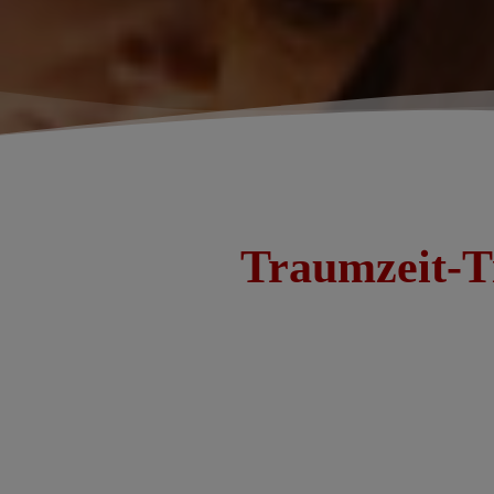
Traumzeit-T