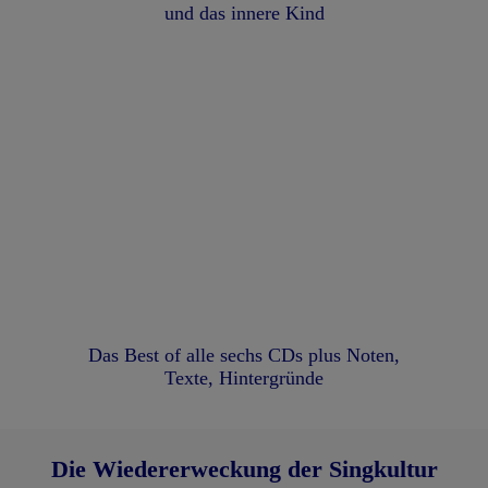
und das innere Kind
Das Best of alle sechs CDs plus Noten,
Texte, Hintergründe
Die Wiedererweckung der Singkultur