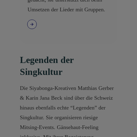
Umsetzen der Lieder mit Gruppen.
Legenden der
Singkultur
Die Siyabonga-Kreativen Matthias Gerber
& Karin Jana Beck sind über die Schweiz
hinaus ebenfalls echte “Legenden” der
Singkultur. Sie organisieren riesige
Mitsing-Events. Gänsehaut-Feeling
inklusive. Mit ihrer Begeisterung