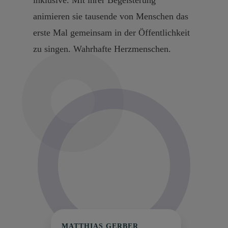
animieren sie tausende von Menschen das
erste Mal gemeinsam in der Öffentlichkeit
zu singen. Wahrhafte Herzmenschen.
MATTHIAS GERBER