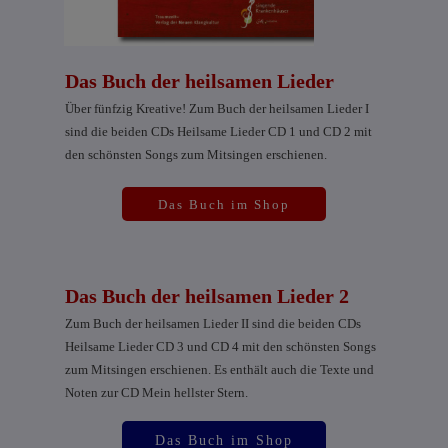
Das Buch der heilsamen Lieder
Über fünfzig Kreative! Zum Buch der heilsamen Lieder I
sind die beiden CDs Heilsame Lieder CD 1 und CD 2 mit
den schönsten Songs zum Mitsingen erschienen.
Das Buch im Shop
Das Buch der heilsamen Lieder 2
Zum Buch der heilsamen Lieder II sind die beiden CDs
Heilsame Lieder CD 3 und CD 4 mit den schönsten Songs
zum Mitsingen erschienen. Es enthält auch die Texte und
Noten zur CD Mein hellster Stern.
Das Buch im Shop