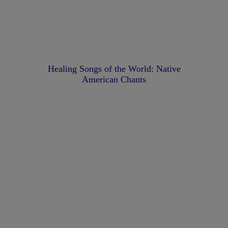
Healing Songs of the World: Native
American Chants