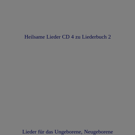
Heilsame Lieder CD 4 zu Liederbuch 2
Lieder für das Ungeborene, Neugeborene