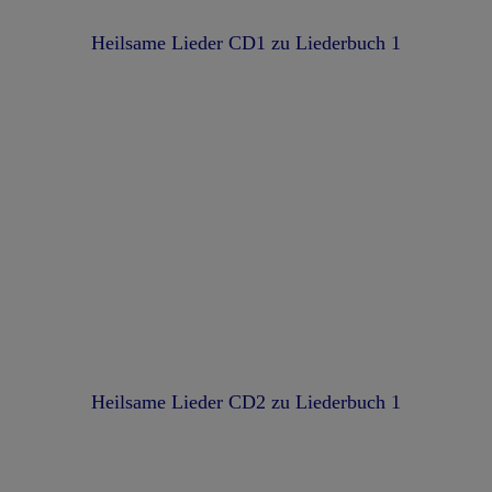
Heilsame Lieder CD1 zu Liederbuch 1
Heilsame Lieder CD2 zu Liederbuch 1