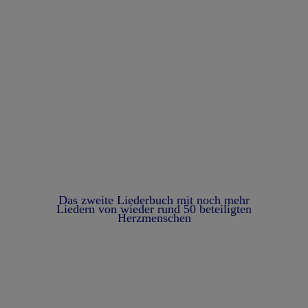
Das zweite Liederbuch mit noch mehr
Liedern von wieder rund 50 beteiligten
Herzmenschen