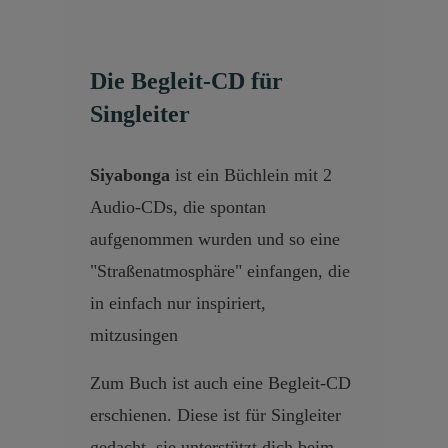
Die Begleit-CD für
Singleiter
Siyabonga
ist ein Büchlein mit 2
Audio-CDs, die spontan
aufgenommen wurden und so eine
"Straßenatmosphäre" einfangen, die
in einfach nur inspiriert,
mitzusingen
Zum Buch ist auch eine Begleit-CD
erschienen. Diese ist für Singleiter
gedacht, sie unterstützt dich beim