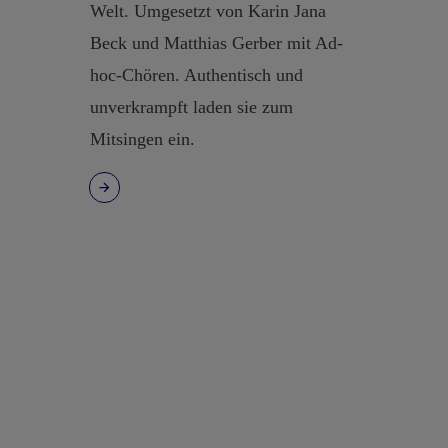
Welt. Umgesetzt von Karin Jana
Beck und Matthias Gerber mit Ad-
hoc-Chören. Authentisch und
unverkrampft laden sie zum
Mitsingen ein.