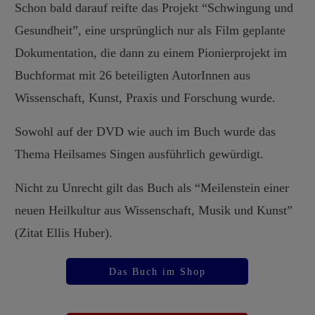
Schon bald darauf reifte das Projekt “Schwingung und
Gesundheit”, eine ursprünglich nur als Film geplante
Dokumentation, die dann zu einem Pionierprojekt im
Buchformat mit 26 beteiligten AutorInnen aus
Wissenschaft, Kunst, Praxis und Forschung wurde.
Sowohl auf der DVD wie auch im Buch wurde das
Thema Heilsames Singen ausführlich gewürdigt.
Nicht zu Unrecht gilt das Buch als “Meilenstein einer
neuen Heilkultur aus Wissenschaft, Musik und Kunst”
(Zitat Ellis Huber).
Das Buch im Shop