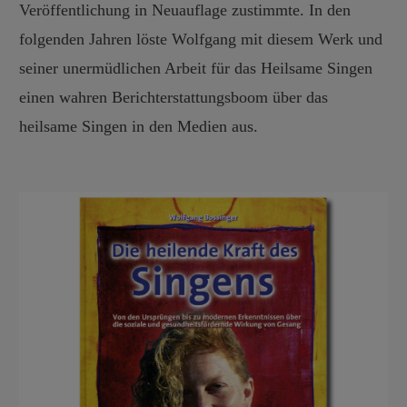
Veröffentlichung in Neuauflage zustimmte. In den
folgenden Jahren löste Wolfgang mit diesem Werk und
seiner unermüdlichen Arbeit für das Heilsame Singen
einen wahren Berichterstattungsboom über das
heilsame Singen in den Medien aus.