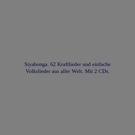
Siyabonga. 62 Kraftlieder und einfache
Volkslieder aus aller Welt. Mit 2 CDs.