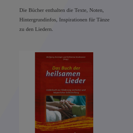
Die Bücher enthalten die Texte, Noten,
Hintergrundinfos, Inspirationen für Tänze
zu den Liedern.