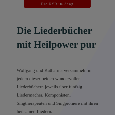
Die DVD im Shop
Die Liederbücher
mit Heilpower pur
Wolfgang und Katharina versammeln in
jedem dieser beiden wundervollen
Liederbüchern jeweils über fünfzig
Liedermacher, Komponisten,
Singtherapeuten und Singpioniere mit ihren
heilsamen Liedern.