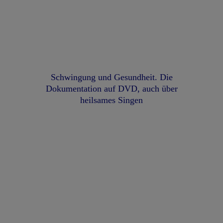
Schwingung und Gesundheit. Die
Dokumentation auf DVD,
auch über
heilsames Singen