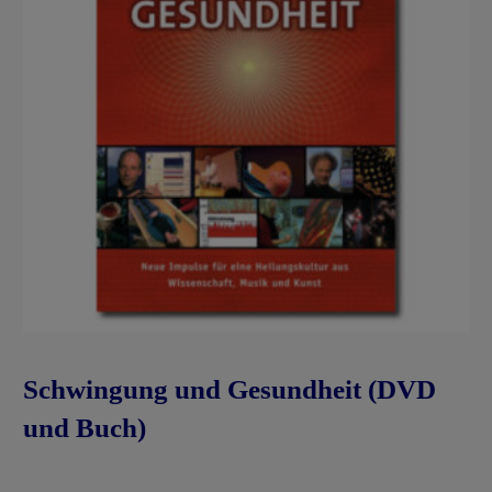
Schwingung und Gesundheit (DVD
und Buch)