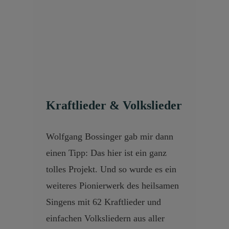
Kraftlieder & Volkslieder
Wolfgang Bossinger gab mir dann
einen Tipp: Das hier ist ein ganz
tolles Projekt. Und so wurde es ein
weiteres Pionierwerk des heilsamen
Singens mit 62 Kraftlieder und
einfachen Volksliedern aus aller