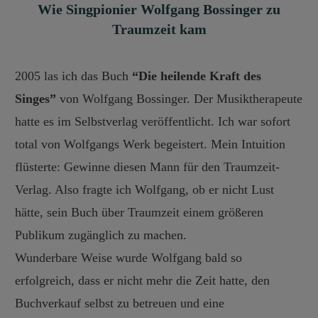
Wie Singpionier Wolfgang Bossinger zu
Traumzeit kam
2005 las ich das Buch
“Die heilende Kraft des
Singes”
von Wolfgang Bossinger. Der Musiktherapeute
hatte es im Selbstverlag veröffentlicht. Ich war sofort
total von Wolfgangs Werk begeistert. Mein Intuition
flüsterte: Gewinne diesen Mann für den Traumzeit-
Verlag. Also fragte ich Wolfgang, ob er nicht Lust
hätte, sein Buch über Traumzeit einem größeren
Publikum zugänglich zu machen.
Wunderbare Weise wurde Wolfgang bald so
erfolgreich, dass er nicht mehr die Zeit hatte, den
Buchverkauf selbst zu betreuen und eine