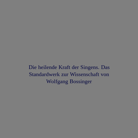
Die heilende Kraft der Singens. Das
Standardwerk zur Wissenschaft von
Wolfgang Bossinger