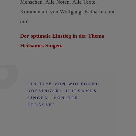
Menschen. Alle Noten. Alle Texte.
Kommentare von Wolfgang, Katharina und
mir.
Der optimale Einstieg in der Thema
Heilsames Singen.
EIN TIPP VON WOLFGANG
BOSSINGER: HEILSAMES
SINGEN "VON DER
STRASSE"