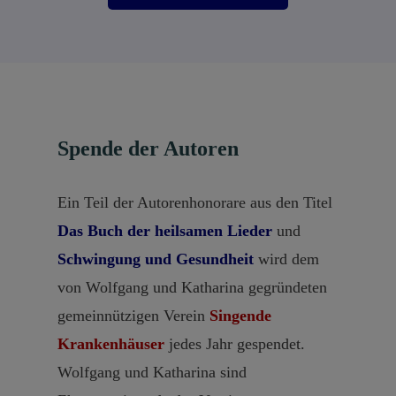
Spende der Autoren
Ein Teil der Autorenhonorare aus den Titel
Das Buch der heilsamen Lieder
und
Schwingung und Gesundheit
wird dem
von Wolfgang und Katharina gegründeten
gemeinnützigen Verein
Singende
Krankenhäuser
jedes Jahr gespendet.
Wolfgang und Katharina sind