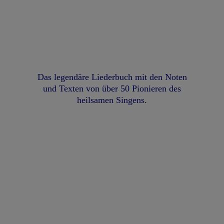
Das legendäre Liederbuch mit den Noten
und Texten von über 50 Pionieren des
heilsamen Singens.