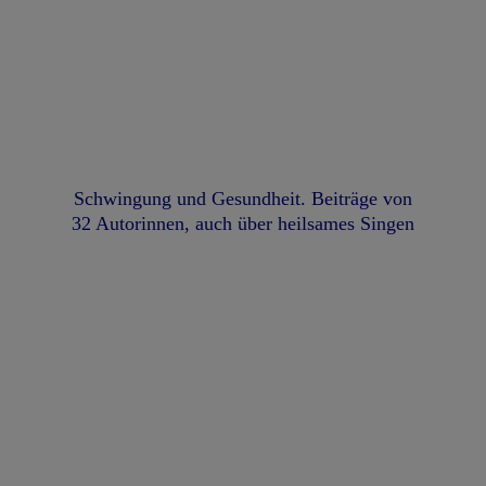
Schwingung und Gesundheit. Beiträge von
32 Autorinnen, auch über heilsames Singen