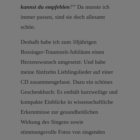
kannst du empfehlen
?”
Da musste ich
immer passen, sind sie doch allesamt
schön.
Deshalb habe ich zum 10jährigen
Bossinger-Traumzeit-Jubiläum einen
Herzenswunsch umgesetzt: Und habe
meine fünfzehn Lieblingslieder auf einer
CD zusammengefasst. Dazu ein schönes
Geschenkbuch: Es enthält kurzweilige und
kompakte Einblicke in wissenschaftliche
Erkenntnisse zur gesundheitlichen
Wirkung des Singens sowie
stimmungsvolle Fotos von singenden