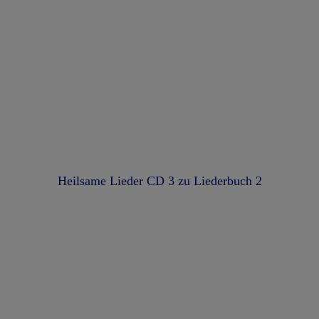
Heilsame Lieder CD 3 zu Liederbuch 2