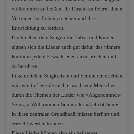
willkommen zu heißen, ihr Dasein zu feiern, ihnen
Vertrauen ins Leben zu geben und ihre
Entwicklung zu fördern.
Doch neben dem Singen für Babys und Kinder
eignen sich die Lieder auch gut dafür, das »innere
Kind« in jedem Erwachsenen anzusprechen und
zu berühren.
In zahlreichen Singkreisen und Seminaren erlebten
wir, wie tief gerade auch erwachsene Menschen
durch die Themen der Lieder wie »Angenommen-
Sein«, » Willkommen-Sein« oder »Geliebt-Sein«
in ihren zentralen Grundbedürfnissen berührt und
erreicht werden können ...
Diese Lieder können also ein heilsames