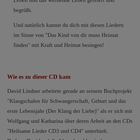
Leben und das werdende Leben gefeiert und
begrüßt.
Und natürlich kannst du dich mit diesen Liedern
im Sinne von "Das Kind von dir muss Heimat
finden" mit Kraft und Heimat besingen!
Wie es zu dieser CD kam
David Lindner arbeitete gerade an seinem Buchprojekt
"Klangschalen für Schwangerschaft, Geburt und das
erste Lebensjahr (Der Klang der Liebe)" als er sich mit
Wolfgang und Katharina über deren Arbeit an den CDs
"Heilsame Lieder CD3 und CD4" unterhielt.