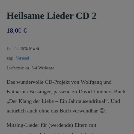
Heilsame Lieder CD 2
18,00
€
Enthält 19% MwSt.
zzgl.
Versand
Lieferzeit: ca. 3-4 Werktage
Das wundervolle CD-Projekt von Wolfgang und
Katharina Bossinger, passend zu David Lindners Buch
„Der Klang der Liebe – Ein Jahrtausendritual“. Und
natürlich auch ohne das Buch verwendbar 😉.
Mitsing-Lieder für (werdende) Eltern mit