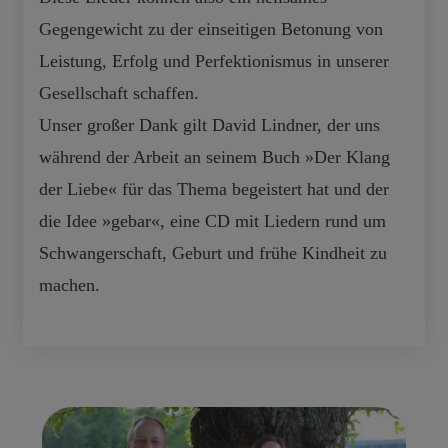
Gegengewicht zu der einseitigen Betonung von
Leistung, Erfolg und Perfektionismus in unserer
Gesellschaft schaffen.
Unser großer Dank gilt David Lindner, der uns
während der Arbeit an seinem Buch »Der Klang
der Liebe« für das Thema begeistert hat und der
die Idee »gebar«, eine CD mit Liedern rund um
Schwangerschaft, Geburt und frühe Kindheit zu
machen.