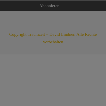
Copyright Traumzeit – David Lindner. Alle Rechte
vorbehalten