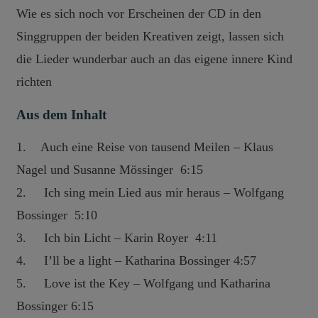
Wie es sich noch vor Erscheinen der CD in den
Singgruppen der beiden Kreativen zeigt, lassen sich
die Lieder wunderbar auch an das eigene innere Kind
richten
Aus dem Inhalt
1. Auch eine Reise von tausend Meilen – Klaus
Nagel und Susanne Mössinger 6:15
2. Ich sing mein Lied aus mir heraus – Wolfgang
Bossinger 5:10
3. Ich bin Licht – Karin Royer 4:11
4. I’ll be a light – Katharina Bossinger 4:57
5. Love ist the Key – Wolfgang und Katharina
Bossinger 6:15