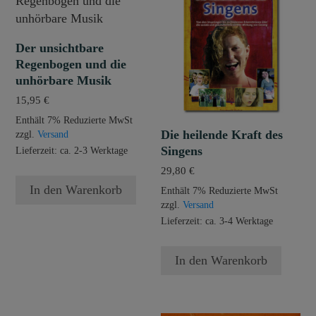
Der unsichtbare
Regenbogen und die
unhörbare Musik
15,95
€
Enthält 7% Reduzierte MwSt
Die heilende Kraft des
zzgl.
Versand
Singens
Lieferzeit: ca. 2-3 Werktage
29,80
€
In den Warenkorb
Enthält 7% Reduzierte MwSt
zzgl.
Versand
Lieferzeit: ca. 3-4 Werktage
In den Warenkorb