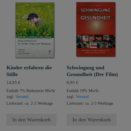
Kinder erfahren die
Schwingung und
Stille
Gesundheit (Der Film)
14,95
€
8,95
€
Enthält 7% Reduzierte MwSt
Enthält 19% MwSt.
zzgl.
Versand
zzgl.
Versand
Lieferzeit: ca. 2-3 Werktage
Lieferzeit: ca. 2-3 Werktage
In den Warenkorb
In den Warenkorb