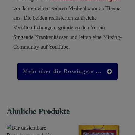
vor Jahren einen wahren Medienboom zu Thema
aus. Die beiden realisierten zahlreiche
Veröffentlichungen, gründeten den
Verein
Singende Krankenhäuser
und leiten eine Mitsing-
Community auf YouTube.
Mehr über die Bossingers ...
Ähnliche Produkte