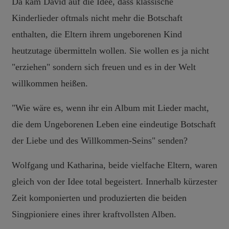
Da kam David auf die Idee, dass klassische
Kinderlieder oftmals nicht mehr die Botschaft
enthalten, die Eltern ihrem ungeborenen Kind
heutzutage übermitteln wollen. Sie wollen es ja nicht
"erziehen" sondern sich freuen und es in der Welt
willkommen heißen.
"Wie wäre es, wenn ihr ein Album mit Lieder macht,
die dem Ungeborenen Leben eine eindeutige Botschaft
der Liebe und des Willkommen-Seins" senden?
Wolfgang und Katharina, beide vielfache Eltern, waren
gleich von der Idee total begeistert. Innerhalb kürzester
Zeit komponierten und produzierten die beiden
Singpioniere eines ihrer kraftvollsten Alben.