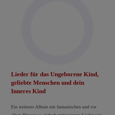
Lieder für das Ungeborene Kind,
geliebte Menschen und dein
Inneres Kind
Ein weiteres Album mit fantastischen und vor