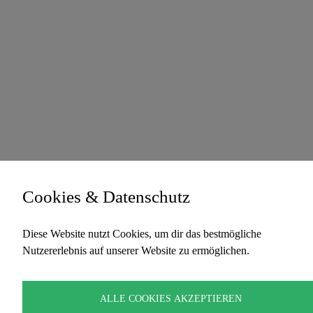
Cookies & Datenschutz
Diese Website nutzt Cookies, um dir das bestmögliche
Nutzererlebnis auf unserer Website zu ermöglichen.
ALLE COOKIES AKZEPTIEREN