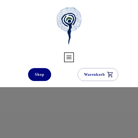
Shop
Warenkorb