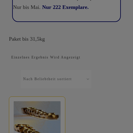
Nur bis Mai.
Nur 222 Exemplare.
Paket bis 31,5kg
Einzelnes Ergebnis Wird Angezeigt