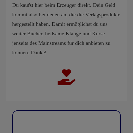
Du kaufst hier beim Erzeuger direkt. Dein Geld
kommt also bei denen an, die die Verlagsprodukte
hergestellt haben. Damit ermöglichst du uns
weiter Bücher, heilsame Klänge und Kurse
jenseits des Mainstreams für dich anbieten zu
können. Danke!