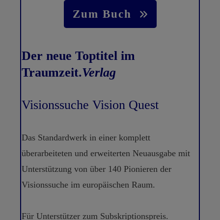
Zum Buch
Der neue Toptitel im
Traumzeit.
Verlag
Visionssuche Vision Quest
Das Standardwerk in einer komplett
überarbeiteten und erweiterten Neuausgabe mit
Unterstützung von über 140 Pionieren der
Visionssuche im europäischen Raum.
Für Unterstützer zum Subskriptionspreis.