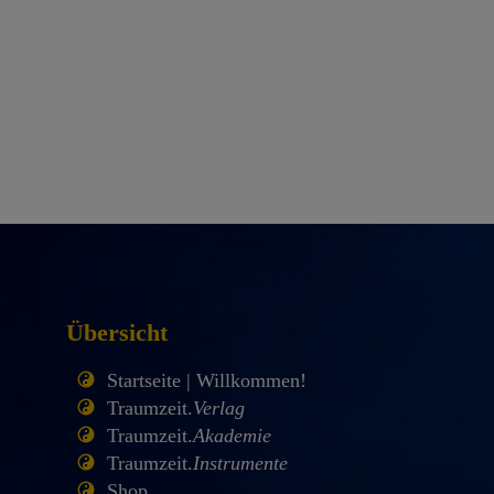
Übersicht
Startseite | Willkommen!
Traumzeit.
Verlag
Traumzeit.
Akademie
Traumzeit.
Instrumente
Shop