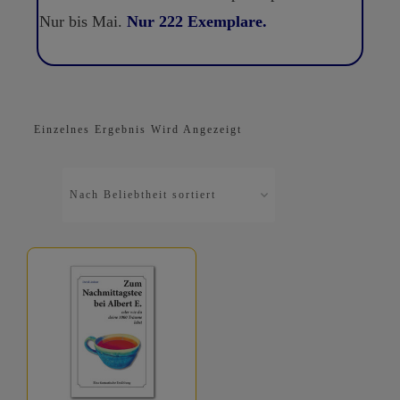
Nur bis Mai.
Nur 222 Exemplare.
Einzelnes Ergebnis Wird Angezeigt