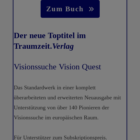
Zum Buch
Der neue Toptitel im
Traumzeit.
Verlag
Visionssuche Vision Quest
Das Standardwerk in einer komplett
überarbeiteten und erweiterten Neuausgabe mit
Unterstützung von über 140 Pionieren der
Visionssuche im europäischen Raum.
Für Unterstützer zum Subskriptionspreis.