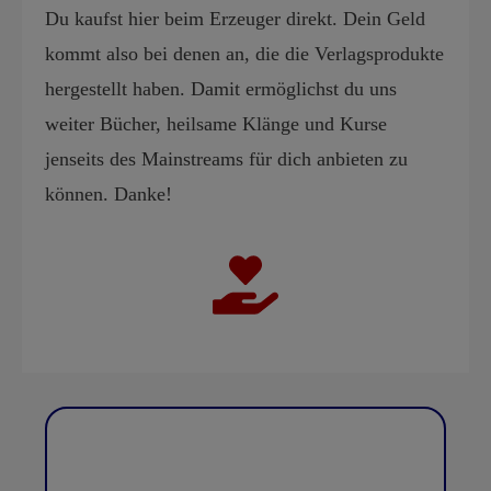
Du kaufst hier beim Erzeuger direkt. Dein Geld
kommt also bei denen an, die die Verlagsprodukte
hergestellt haben. Damit ermöglichst du uns
weiter Bücher, heilsame Klänge und Kurse
jenseits des Mainstreams für dich anbieten zu
können. Danke!