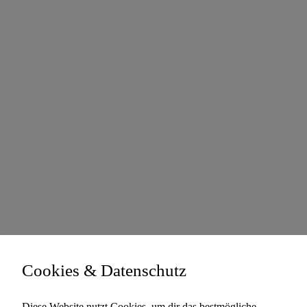
Cookies & Datenschutz
Diese Website nutzt Cookies, um dir das bestmögliche