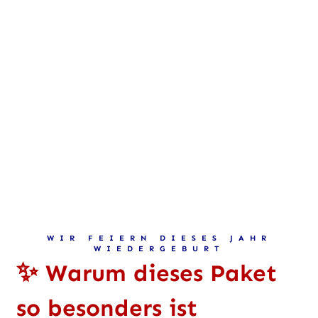
WIR FEIERN DIESES JAHR
WIEDERGEBURT
✨
Warum dieses Paket
so besonders ist